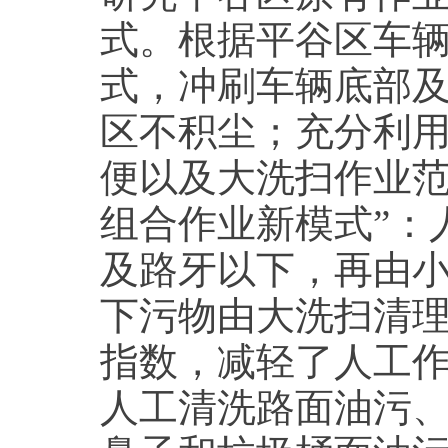
式。根据平谷区车
式，冲刷车辆底部
区不积尘；充分利
便以及大洗扫作业范
组合作业新模式”：
及路牙以下，再由
下污物由大洗扫清
指数，减轻了人工
人工清洗路面油污