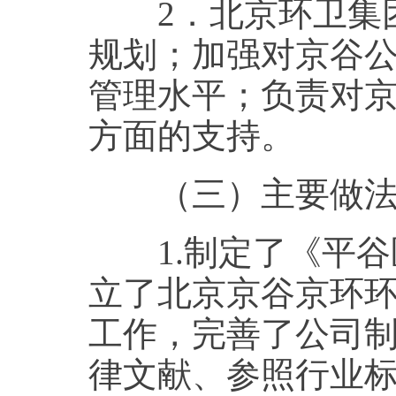
2．北京环卫集团
规划；加强对京谷
管理水平；负责对
方面的支持。
（三）主要做
1.制定了《平谷
立了北京京谷京环
工作，完善了公司
律文献、参照行业标