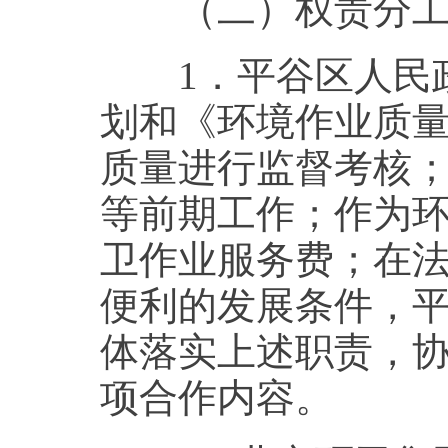
（二）权责分
1．平谷区人民政
划和《环境作业质
质量进行监督考核
等前期工作；作为
卫作业服务费；在
便利的发展条件，
体落实上述职责，
项合作内容。