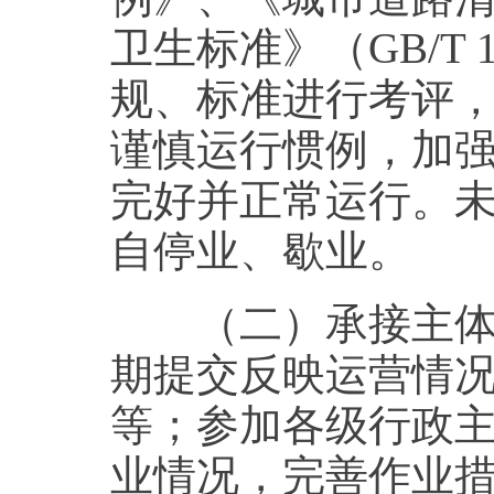
卫生标准》（GB/T 
规、标准进行考评
谨慎运行惯例，加
完好并正常运行。
自停业、歇业。
（二）承接主体接
期提交反映运营情
等；参加各级行政
业情况，完善作业