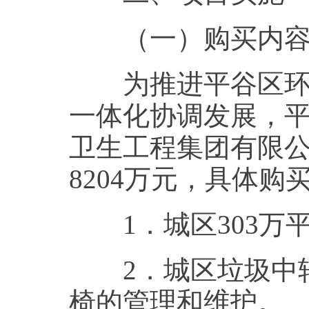
（一）购买内
为推进平谷区环卫
一体化协调发展，
卫生工程集团有限
8204万元，具体购
1．城区303万
2．城区垃圾中转
椅的管理和维护。