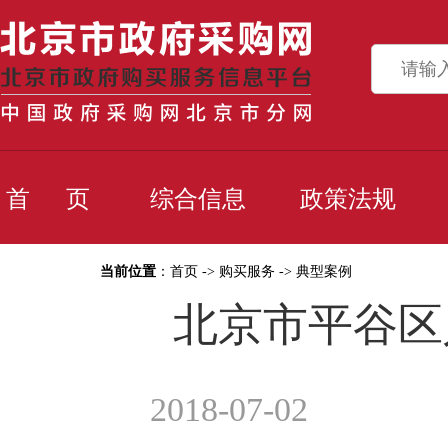
首 页
综合信息
政策法规
当前位置
：
首页
->
购买服务
->
典型案例
北京市平谷区
2018-07-02