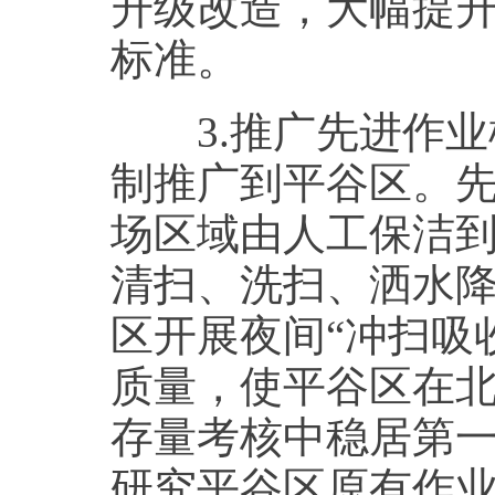
升级改造，大幅提
标准。
3.推广先进作业
制推广到平谷区。
场区域由人工保洁
清扫、洗扫、洒水
区开展夜间“冲扫吸
质量，使平谷区在
存量考核中稳居第
研究平谷区原有作