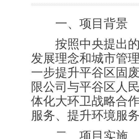
一、项目背景
按照中央提出的创
发展理念和城市管
一步提升平谷区固
限公司与平谷区人
体化大环卫战略合
服务、提升环境服
二、项目实施