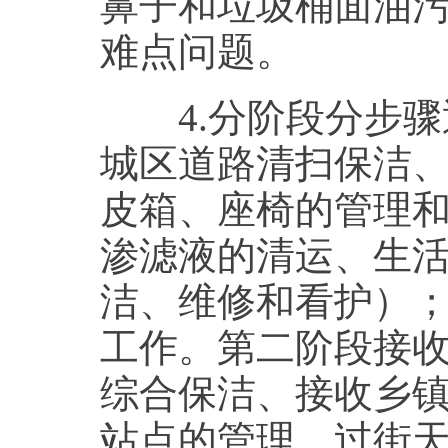
鼻子和垃圾桶面油
难点问题。
4.分阶段分步骤
城区道路清扫保洁
皮箱、座椅的管理
渗滤液的清运、生活
洁、维修和看护）
工作。第二阶段接
综合保洁、接收乡
站点的管理，过街