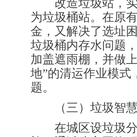
改造垃圾站，实现
为垃圾桶站。在原
金，又解决了选址
垃圾桶内存水问题
加盖遮雨棚，并做上
地”的清运作业模式
题。
（三）垃圾智慧分
在城区设垃圾分两