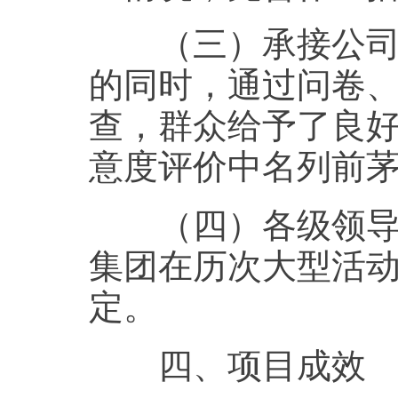
（三）承接公司在
的同时，通过问卷
查，群众给予了良
意度评价中名列前
（四）各级领导对
集团在历次大型活
定。
四、项目成效