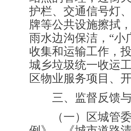
护栏、交通信号灯
牌等公共设施擦拭
雨水边沟保洁，“小
收集和运输工作，
城乡垃圾统一收运
区物业服务项目、
三、监督反馈与
（一）区城管委严
例》、《城市道路