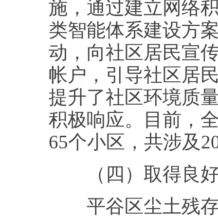
施，通过建立网络
类智能体系建设方
动，向社区居民宣
帐户，引导社区居
提升了社区环境质
积极响应。目前，全
65个小区，共涉及2
（四）取得良好
平谷区尘土残存量