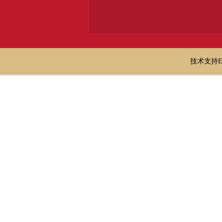
技术支持E-ma