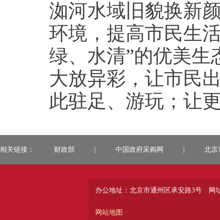
洳河水域旧貌换新
环境，提高市民生活
绿、水清”的优美生
大放异彩，让市民
此驻足、游玩；让
相关链接：
财政部
|
中国政府采购网
|
北京
办公地址：北京市通州区承安路3号
网址：
网站地图