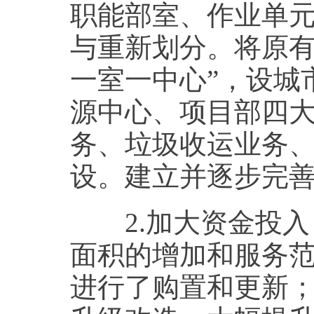
职能部室、作业单
与重新划分。将原有
一室一中心”，设城
源中心、项目部四
务、垃圾收运业务
设。建立并逐步完
2.加大资金投入
面积的增加和服务
进行了购置和更新