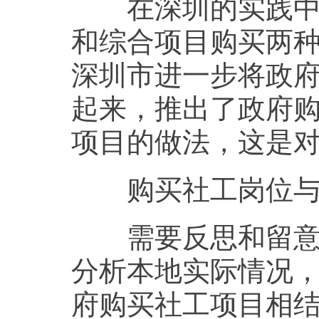
在深圳的实践中，
和综合项目购买两
深圳市进一步将政
起来，推出了政府
项目的做法，这是
购买社工岗位与
需要反思和留意的
分析本地实际情况
府购买社工项目相