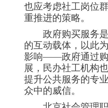
也应考虑社工岗位
重推进的策略。
政府购买服务是当
的互动载体，以此
影响——政府通过
展，民办社工机构
提升公共服务的专
众中的威信。
北京社会管理职业