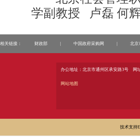
学副教授 卢磊 何辉
相关链接：
财政部
|
中国政府采购网
|
北京
办公地址：北京市通州区承安路3号
网址：
网站地图
技术支持E-ma