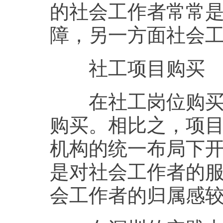
的社会工作者常常是
障，另一方面社会
社工项目购买
在社工岗位购买实
购买。相比之，项
机构的统一布局下开
是对社会工作者的
会工作者的归属感