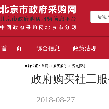
首 页
综合信息
政策法规
当前位置
：
首页
->
购买服务
->
观点探讨
政府购买社工服
2018-08-27