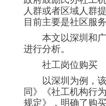
人群或者区域人群提
目前主要是社区服
本文以深圳和广州
进行分析。
社工岗位购买
以深圳为例，该市
同》《社工机构行
规定》，明确了购买