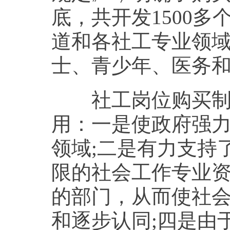
底，共开发1500
道和各社工专业领
士、青少年、医务
社工岗位购买制度
用：一是使政府强
领域;二是有力支持
限的社会工作专业
的部门，从而使社
和逐步认同;四是由