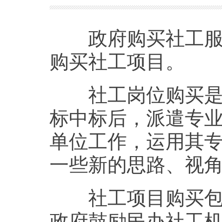
政府购买社工服务
购买社工项目。
社工岗位购买是由
标中标后，派遣专
单位工作，运用其
一些新的思路、视
社工项目购买包括
政府鼓励民办社工