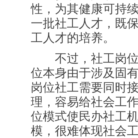
性，为其健康可持续
一批社工人才，既
工人才的培养。
不过，社工岗位购
位本身由于涉及固有
岗位社工需要同时
理，容易给社会工作
位模式使民办社工
模，很难体现社会工