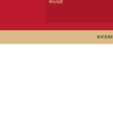
网站地图
技术支持E-ma