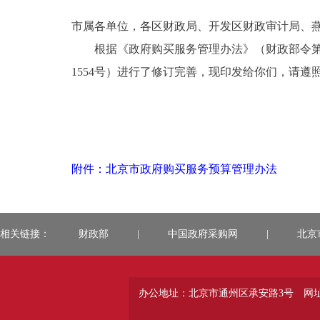
市属各单位，各区财政局、开发区财政审计局、
根据《政府购买服务管理办法》（财政部令第10
1554号）进行了修订完善，现印发给你们，请遵
附件：北京市政府购买服务预算管理办法
相关链接：
财政部
|
中国政府采购网
|
北京
办公地址：北京市通州区承安路3号
网址：