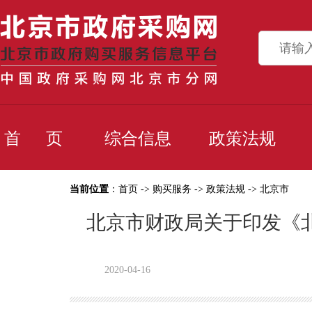
首 页
综合信息
政策法规
当前位置
：
首页
->
购买服务
->
政策法规
->
北京市
北京市财政局关于印发《
2020-04-16