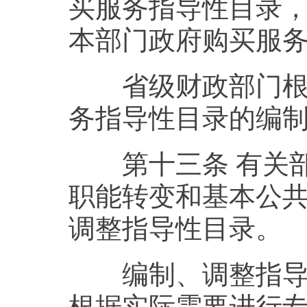
买服务指导性目录
本部门政府购买服
省级财政部门根据
务指导性目录的编
第十三条 有关部
职能转变和基本公
调整指导性目录。
编制、调整指导性
根据实际需要进行