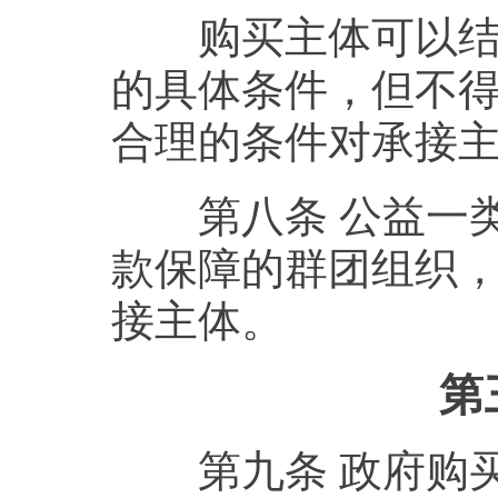
购买主体可以结合
的具体条件，但不
合理的条件对承接
第八条 公益一类
款保障的群团组织
接主体。
第
第九条 政府购买