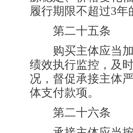
履行期限不超过3年
第二十五条
购买主体应当加强
绩效执行监控，及
况，督促承接主体
体支付款项。
第二十六条
承接主体应当按照