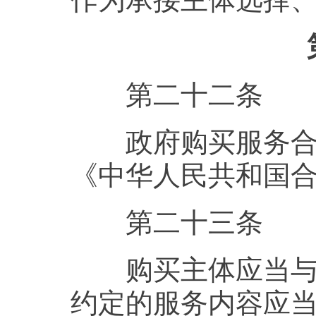
第二十二条
政府购买服务合同
《中华人民共和国
第二十三条
购买主体应当与确
约定的服务内容应