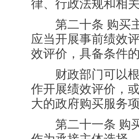
律、行政法规和相
第二十条 购买主
应当开展事前绩效
效评价，具备条件
财政部门可以根据
作开展绩效评价，
大的政府购买服务
第二十一条 购买
作为承接主体选择