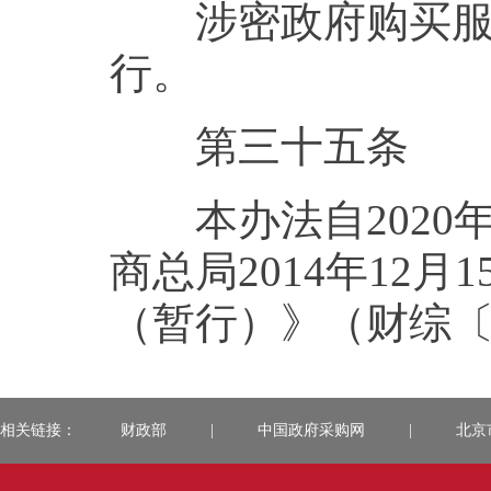
涉密政府购买服务
行。
第三十五条
本办法自2020年
商总局2014年12
（暂行）》（财综〔2
相关链接：
财政部
|
中国政府采购网
|
北京