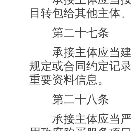
目转包给其他主体
第二十七条
承接主体应当建立
规定或合同约定记
重要资料信息。
第二十八条
承接主体应当严格