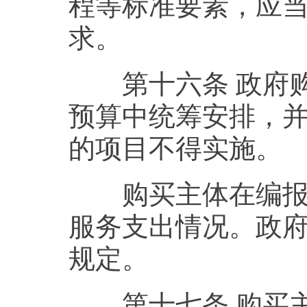
程等标准要素，应
求。
第十六条 政府购
预算中统筹安排，
的项目不得实施。
购买主体在编报年
服务支出情况。政
规定。
第十七条 购买主