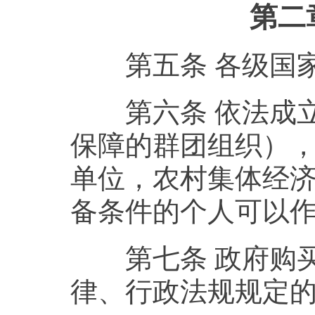
第二
第五条 各级国家
第六条 依法成立
保障的群团组织）
单位，农村集体经
备条件的个人可以
第七条 政府购买
律、行政法规规定