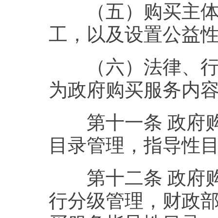
（五）购买主体的
工，以及设置公益
（六）法律、行政
为政府购买服务内
第十一条 政府购
目录管理，指导性
第十二条 政府购
行分级管理，财政