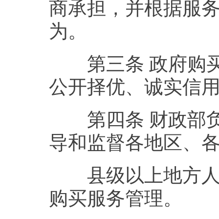
商承担，并根据服
为。
第三条 政府购买
公开择优、诚实信
第四条 财政部负
导和监督各地区、
县级以上地方人民
购买服务管理。