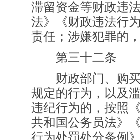
滞留资金等财政违
法》《财政违法行
责任；涉嫌犯罪的
第三十二条
财政部门、购买主
规定的行为，以及
违纪行为的，按照
共和国公务员法》
行为处罚处分条例