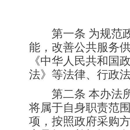
第一条 为规范政
能，改善公共服务
《中华人民共和国
法》等法律、行政
第二条 本办法所
将属于自身职责范
项，按照政府采购