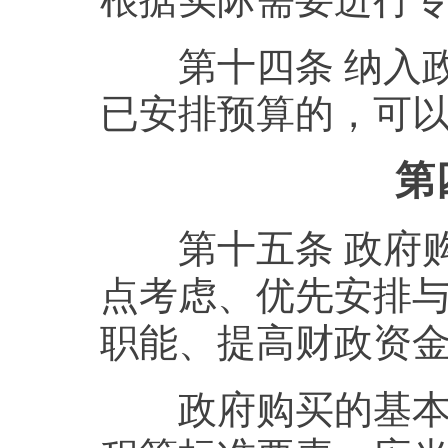
第十四条 纳入政
已安排预算的，可
第
第十五条 政府购
点考虑、优先安排
职能、提高财政资
政府购买的基本公