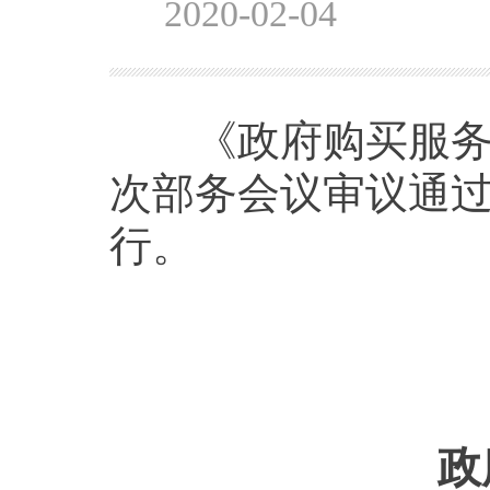
2020-02-04
《政府购买服务管理
次部务会议审议通过，
行。
政