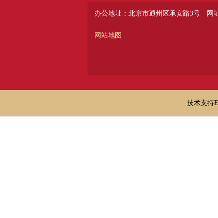
办公地址：北京市通州区承安路3号
网址：
网站地图
技术支持E-ma