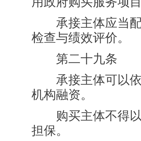
用政府购买服务项
承接主体应当配合
检查与绩效评价。
第二十九条
承接主体可以依法
机构融资。
购买主体不得以任
担保。