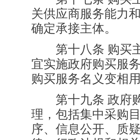
关供应商服务能力
确定承接主体。
第十八条 购买主
宜实施政府购买服
购买服务名义变相
第十九条 政府购
理，包括集中采购
序、信息公开、质