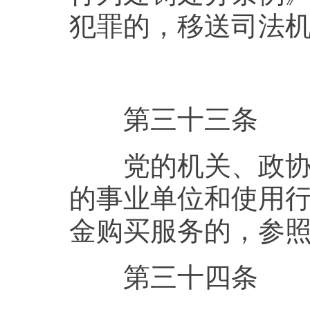
犯罪的，移送司法
第三十三条
党的机关、政协机
的事业单位和使用
金购买服务的，参
第三十四条