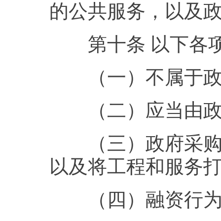
的公共服务，以及
第十条 以下各项
（一）不属于政府
（二）应当由政
（三）政府采购法
以及将工程和服务
（四）融资行为