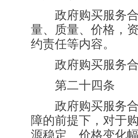
政府购买服务合同
量、质量、价格，
约责任等内容。
政府购买服务合
第二十四条
政府购买服务合同
障的前提下，对于
源稳定、价格变化