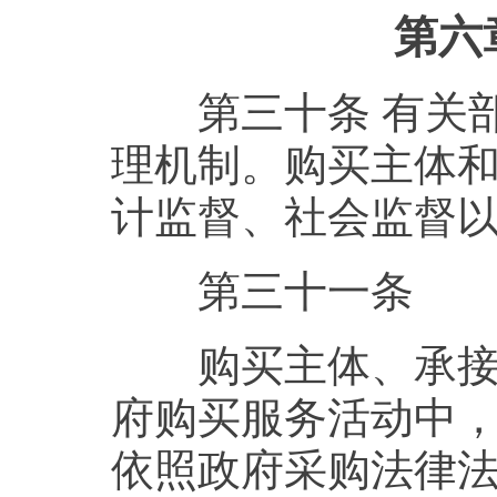
第六
第三十条 有关部
理机制。购买主体
计监督、社会监督
第三十一条
购买主体、承接主
府购买服务活动中
依照政府采购法律