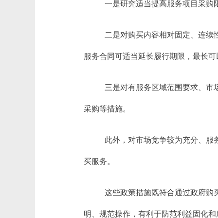
一是研究适当提高服务项目采购
二是对购买内容相对固定、连续
服务合同可适当延长履行期限，最长可
三是对有服务区域范围要求、市
采购等措施。
此外，对市场竞争较为充分、服
买服务。
这些政策措施既符合通过政府购
明、规范操作，有利于防范利益固化和