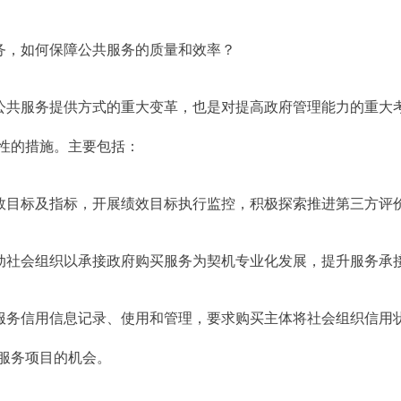
务，如何保障公共服务的质量和效率？
公共服务提供方式的重大变革，也是对提高政府管理能力的重大
性的措施。主要包括：
效目标及指标，开展绩效目标执行监控，积极探索推进第三方评
动社会组织以承接政府购买服务为契机专业化发展，提升服务承
服务信用信息记录、使用和管理，要求购买主体将社会组织信用
服务项目的机会。