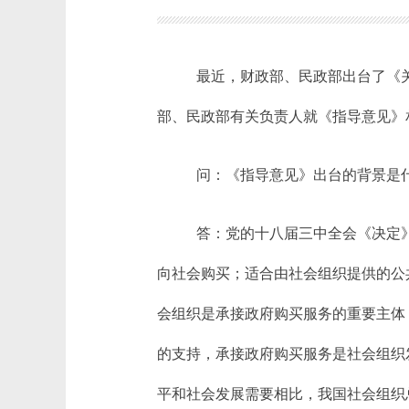
最近，财政部、民政部出台了《
部、民政部有关负责人就《指导意见》
问：《指导意见》出台的背景是
答：党的十八届三中全会《决定
向社会购买；适合由社会组织提供的公
会组织是承接政府购买服务的重要主体
的支持，承接政府购买服务是社会组织
平和社会发展需要相比，我国社会组织