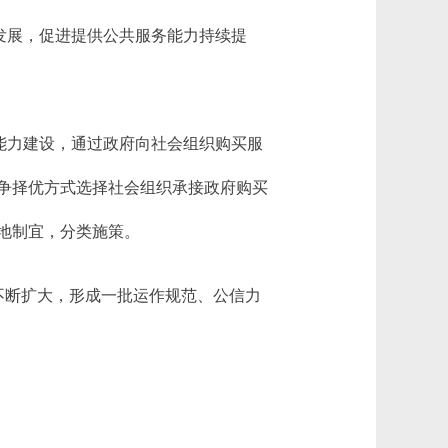
发展，促进提供公共服务能力持续提
能力建设，通过政府向社会组织购买服
争择优方式选择社会组织承接政府购买
地制宜，分类施策。
不断扩大，形成一批运作规范、公信力