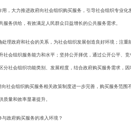
作用，大力推进政府向社会组织购买服务，引导社会组织专业化
共服务供给，有效满足人民群众日益增长的公共服务需求。
确处理政府和社会的关系，为社会组织发展创造良好环境；注重
升社会组织服务能力和水平；坚持公开择优，通过公开公平、竞
区分社会组织功能类别、发展程度，结合政府购买服务需求，因
政府向社会组织购买服务相关政策制度进一步完善，购买服务范围
供质量和效率显著提升。
参与政府购买服务的准入环境？