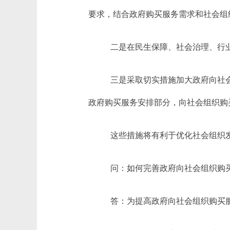
要求，结合政府购买服务需求和社会组
二是在民生保障、社会治理、行
三是采取切实措施加大政府向社
政府购买服务安排部分，向社会组织购
这些措施将有利于优化社会组织
问：如何完善政府向社会组织购
答：为提高政府向社会组织购买