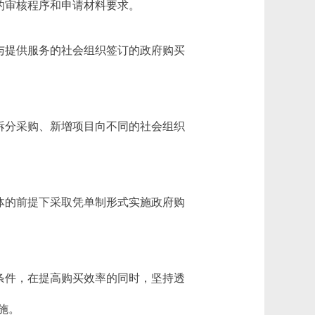
的审核程序和申请材料要求。
与提供服务的社会组织签订的政府购买
拆分采购、新增项目向不同的社会组织
体的前提下采取凭单制形式实施政府购
条件，在提高购买效率的同时，坚持透
施。