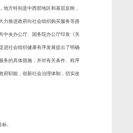
，地方特别是中西部地区和基层反映，
大力推进政府向社会组织购买服务等措
共中央办公厅、国务院办公厅印发《关
促进社会组织健康有序发展提出了明确
服务的具体措施，并对有关条件、程序
政府职能，创新社会治理体制，切实改
目标。