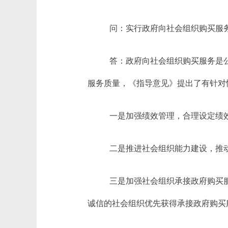
问：实行政府向社会组织购买服
答：政府向社会组织购买服务是
服务质量，《指导意见》提出了有针对
一是加强绩效管理，合理设定绩
二是推进社会组织能力建设，推
三是加强社会组织承接政府购买
诚信的社会组织优先获得承接政府购买