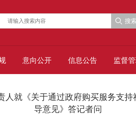
搜
规
意向公开
信息公告
监督管
负责人就《关于通过政府购买服务支持
导意见》答记者问