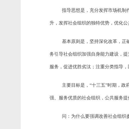
指导思想是，充分发挥市场机制
升，发挥社会组织的独特优势，优化公
基本原则是，坚持深化改革，正
务引导社会组织加强自身能力建设，提
服务，促进优胜劣汰；注重分类指导，
主要目标是，“十三五”时期，
强、服务优质的社会组织，公共服务提
问：为什么要强调改善社会组织