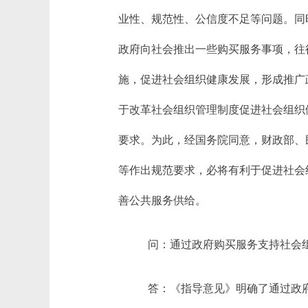
业性、规范性、公信度不足等问题。同
政府向社会推出一些购买服务事项，往
施，促进社会组织健康发展，形成推广
于改革社会组织管理制度促进社会组织
要求。为此，经国务院同意，财政部、
等作出规范要求，必将有利于促进社会
善公共服务供给。
问：通过政府购买服务支持社会
答：《指导意见》明确了通过政