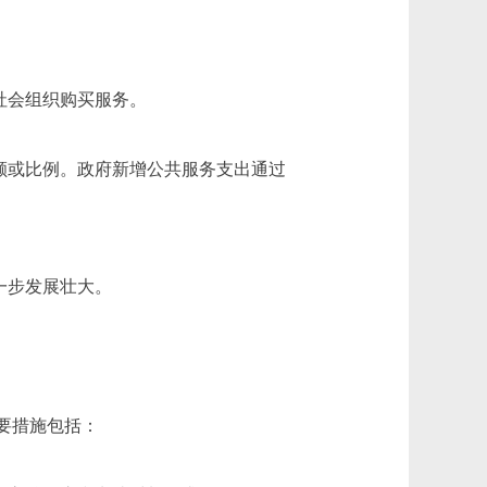
社会组织购买服务。
额或比例。政府新增公共服务支出通过
一步发展壮大。
要措施包括：