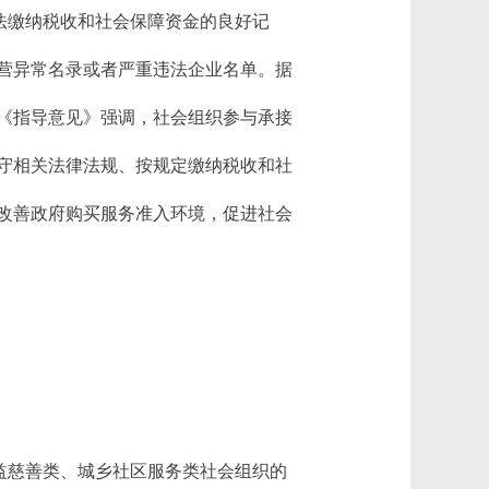
法缴纳税收和社会保障资金的良好记
营异常名录或者严重违法企业名单。据
《指导意见》强调，社会组织参与承接
守相关法律法规、按规定缴纳税收和社
改善政府购买服务准入环境，促进社会
益慈善类、城乡社区服务类社会组织的