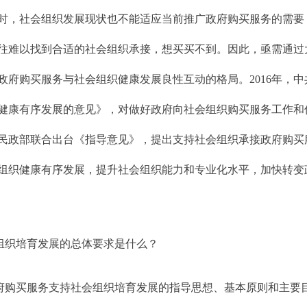
时，社会组织发展现状也不能适应当前推广政府购买服务的需要
往难以找到合适的社会组织承接，想买买不到。因此，亟需通过
政府购买服务与社会组织健康发展良性互动的格局。
2016
年，中
健康有序发展的意见》，对做好政府向社会组织购买服务工作和
民政部联合出台《指导意见》，提出支持社会组织承接政府购买
组织健康有序发展，提升社会组织能力和专业化水平，加快转变
组织培育发展的总体要求是什么？
府购买服务支持社会组织培育发展的指导思想、基本原则和主要