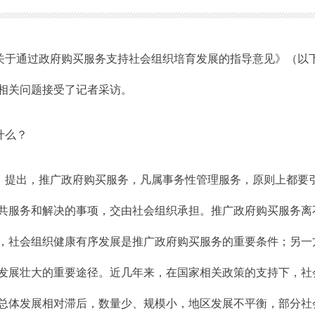
关于通过政府购买服务支持社会组织培育发展的指导意见》（以
相关问题接受了记者采访。
什么？
》提出，推广政府购买服务，凡属事务性管理服务，原则上都要
共服务和解决的事项，交由社会组织承担。推广政府购买服务离
，社会组织健康有序发展是推广政府购买服务的重要条件；另一
发展壮大的重要途径。近几年来，在国家相关政策的支持下，社
总体发展相对滞后，数量少、规模小，地区发展不平衡，部分社