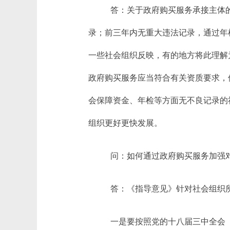
答：关于政府购买服务承接主体
录；前三年内无重大违法记录，通过年
一些社会组织反映，有的地方将此理解
政府购买服务应当符合有关资质要求，
会保障资金、年检等方面无不良记录的
组织更好更快发展。
问：如何通过政府购买服务加强
答：《指导意见》针对社会组织
一是要按照党的十八届三中全会