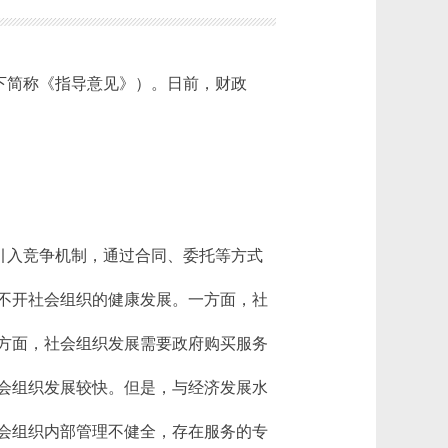
下简称《指导意见》）。日前，财政
引入竞争机制，通过合同、委托等方式
不开社会组织的健康发展。一方面，社
方面，社会组织发展需要政府购买服务
会组织发展较快。但是，与经济发展水
会组织内部管理不健全，存在服务的专