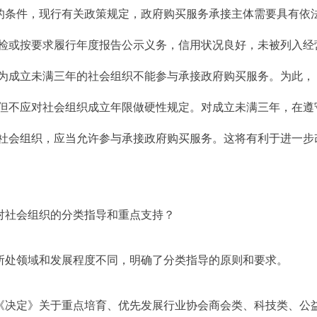
的条件，现行有关政策规定，政府购买服务承接主体需要具有依
检或按要求履行年度报告公示义务，信用状况良好，未被列入经
为成立未满三年的社会组织不能参与承接政府购买服务。为此，
但不应对社会组织成立年限做硬性规定。对成立未满三年，在遵
社会组织，应当允许参与承接政府购买服务。这将有利于进一步
对社会组织的分类指导和重点支持？
所处领域和发展程度不同，明确了分类指导的原则和要求。
《决定》关于重点培育、优先发展行业协会商会类、科技类、公