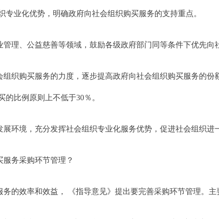
织专业化优势，明确政府向社会组织购买服务的支持重点。
业管理、公益慈善等领域，鼓励各级政府部门同等条件下优先向
会组织购买服务的力度，逐步提高政府向社会组织购买服务的份
买的比例原则上不低于
30
％。
发展环境，充分发挥社会组织专业化服务优势，促进社会组织进
买服务采购环节管理？
服务的效率和效益， 《指导意见》提出要完善采购环节管理。主