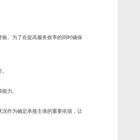
考验。为了在提高服务效率的同时确保
价。
接能力。
状况作为确定承接主体的重要依据，让