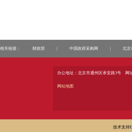
相关链接：
财政部
|
中国政府采购网
|
北京
办公地址：北京市通州区承安路3号
网址：
网站地图
技术支持E-ma