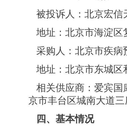
被投诉人：
北京宏信
地址：
北京市海淀区
采购人：北京市疾病
地址：
北京市东城区
相关供应商：爱宾国
京市丰台区城南大道三
四
、基本情况