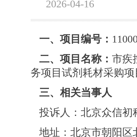
2026-04-16
一、
项目编号：
1100
二
、
项目名称：
市疾
务项目试剂耗材采购项
三
、相关当事人
投诉人：
北京众信初
地址：
北京市朝阳区