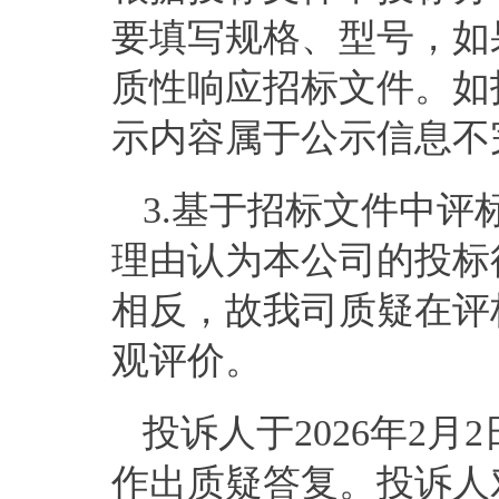
要填写规格、型号，如
质性响应招标文件。如
示内容属于公示信息不
3.基于招标文件中
理由认为本公司的投标
相反，故我司质疑在评
观评价。
投诉人于
202
6
年
2
月
2
作出质疑答复。投诉人