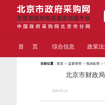
首 页
综合信息
政策法
当前位置
：
首页
->
监督管理
->
投诉处理
->
北京市财政局
2026-05-14