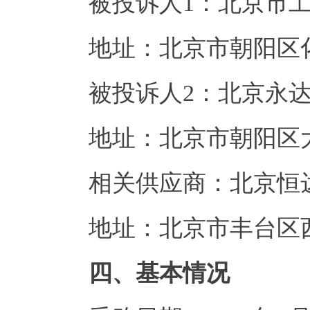
被投诉人
1：
北京市
地址：北京市朝阳区
被投诉人
2：北京永
地址：北京市朝阳区
相关供应商：北京恒
地址：北京市丰台区
四
、基本情况