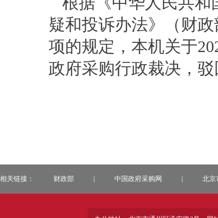
根据《中华人民共和
疑和投诉办法》（财政
项的规定，
本机关
于
20
政府采购行政裁决
，
驳
相关链接：
财政部
|
中国政府采购网
|
北京