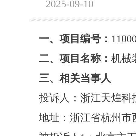
2025-09-10
一、
项目编号：
1100
二
、
项目名称：
机械
三
、相关当事人
投诉人：
浙江天煌科
地址：浙江省杭州市