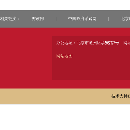
相关链接：
财政部
|
中国政府采购网
|
北京
办公地址：北京市通州区承安路3号
网址：
网站地图
技术支持E-ma