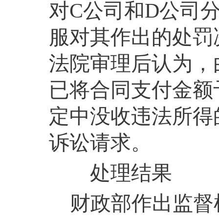
对
C
公司和
D
公司
服对其作出的处罚
法院审理后认为，
已将合同支付金额
定中没收违法所得
诉讼请求。
处理结果
财政部作出监督