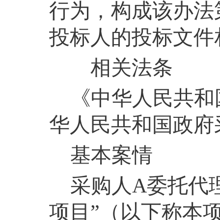
行为，构成该办法
投标人的投标文件
相关法条
《中华人民共和
华人民共和国政府
基本案情
采购人
A
委托代
项目”（以下称本