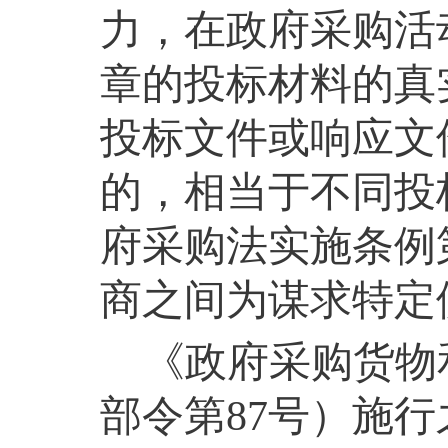
力，在政府采购活
章的投标材料的真
投标文件或响应文
的，相当于不同投
府采购法实施条例
商之间为谋求特定
《政府采购货物
部令第
87
号）施行