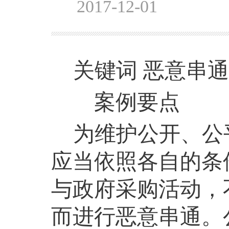
2017-12-01
关键词
恶意串通
案例要点
为维护公开、公
应当依照各自的条
与政府采购活动，
而进行恶意串通。