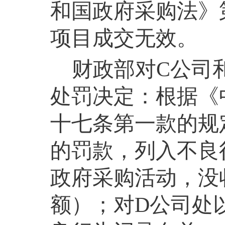
和国政府采购法》
项目成交无效。
财政部对
C
公司
处罚决定：根据《
十七条第一款的规
的罚款，列入不良
政府采购活动，没
额）；对
D
公司处