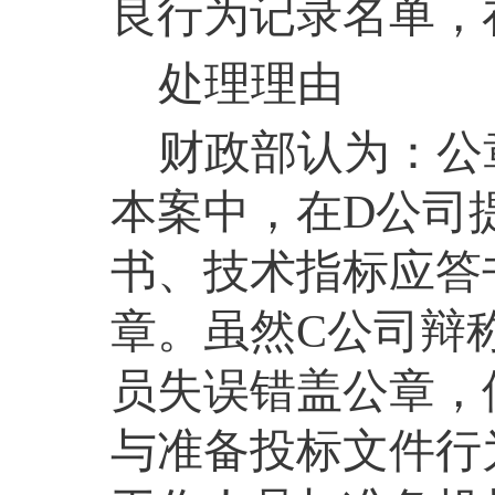
良行为记录名单，
处理理由
财政部认为：公
本案中，在
D
公司
书、技术指标应答
章。虽然
C
公司辩
员失误错盖公章，
与准备投标文件行