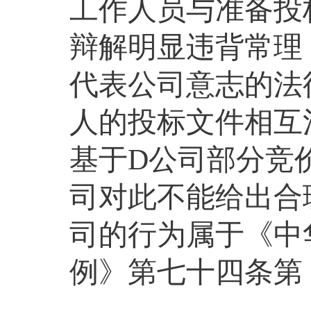
工作人员与准备投
辩解明显违背常理
代表公司意志的法
人的投标文件相互
基于
D
公司部分竞
司对此不能给出合
司的行为属于《中
例》第七十四条第