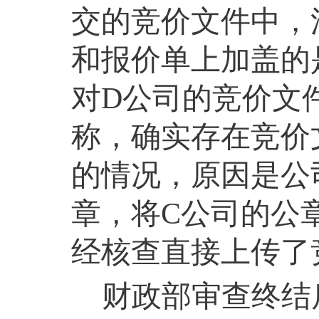
交的竞价文件中，
和报价单上加盖的
对
D
公司的竞价文
称，确实存在竞价
的情况，原因是公
章，将
C
公司的公
经核查直接上传了
财政部审查终结