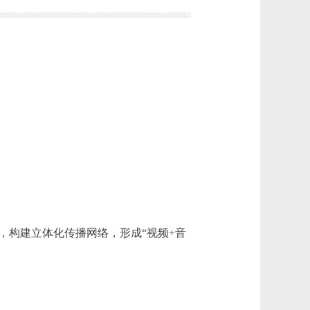
，构建立体化传播网络，形成“视频+音