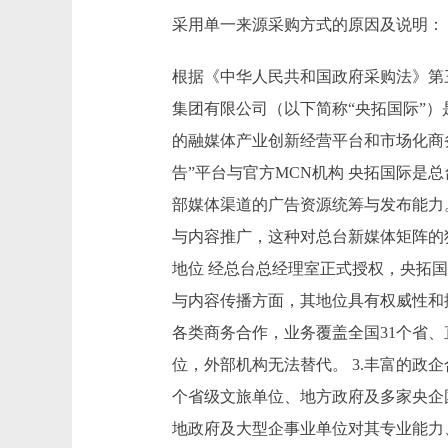
采用单一来源采购方式的原因及说明：
根据《中华人民共和国政府采购法》第
集团有限公司（以下简称“央拓国际”
的融媒体产业创新经营平台和市场化商
告”平台与官方MCN机构 央拓国际是
部媒体渠道的广告资源统筹与发布能力
与内容推广，这种对总台新媒体矩阵的
地位 经总台总经理室正式授权，央拓
与内容传播方面，其地位具有权威性和
各类商务合作，业务覆盖全国31个省
位，外部机构无法替代。 3.丰富的政
个省级文旅单位、地方政府及多家央企
地政府及大型企事业单位对其专业能力