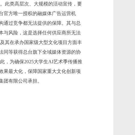
创新。此类高层次、大规模的活动宣传，要
台官方唯一授权的融媒体广告运营机
构通过竞争都无法提供的保障。其与总
本与风险，这是选择任何供应商所无法
以及其在承办国家级大型文化项目方面丰
法同等获得总台旗下全域媒体资源的协
，为确保2025大学生AI艺术季传播推
效果最大化，保障国家重大文化创新项
集团有限公司承担。