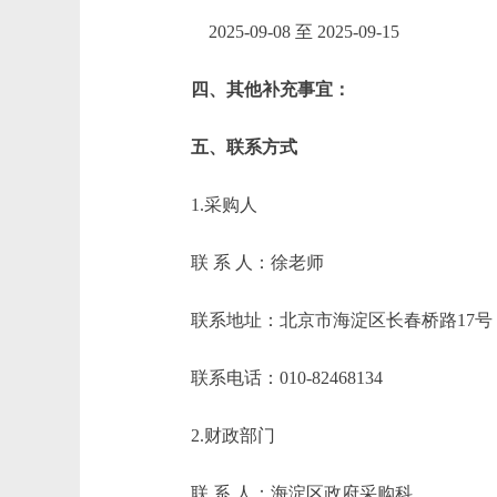
2025-09-08 至 2025-09-15
四、其他补充事宜：
五、联系方式
1.采购人
联 系 人：徐老师
联系地址：北京市海淀区长春桥路17号
联系电话：010-82468134
2.财政部门
联 系 人：海淀区政府采购科