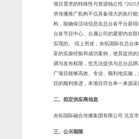
项目需求的特殊性与资源独占性 “20
求传播推广机构不仅具备强大的执行能
构，能确保活动信息在总台各平台获得
台各节目中心、台属公司的紧密内在联
实现的。 综上所述，央拓国际在总台
富的实操经验和成功案例，使其提供的
调与发布权限，也无法提供与总台品牌高
广项目能够高效、专业、顺利地实施，
目的顺利推进，本项目符合单一来源采
二、拟定供应商信息
央拓国际融合传播集团有限公司 北京市朝
三、公示期限