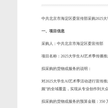
中共北京市海淀区委宣传部采购2025
一、项目信息
采购人：中共北京市海淀区委宣传部
项目名称：2025大学生AI艺术季传播
拟采购的货物或服务的说明：
对2025大学生AI艺术季活动进行宣
频”的全域覆盖，实现从专业创作到大
拟采购的货物或服务的预算金额：350 万