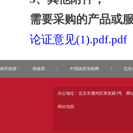
需要采购的产品或
论证意见(1).pdf.pdf
相关链接：
财政部
|
中国政府采购网
|
北京
办公地址：北京市通州区承安路3号
网址：
网站地图