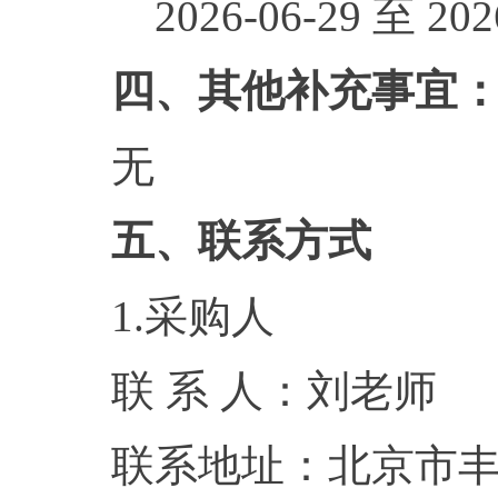
2026-06-29 至 2026
四、其他补充事宜
无
五、联系方式
1.采购人
联 系 人：刘老师
联系地址：北京市丰