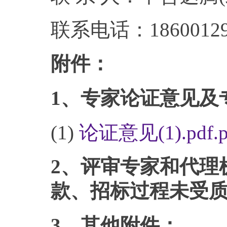
联系电话：18600129
附件：
1、专家论证意见及
(1)
论证意见(1).pdf.p
2、评审专家和代理
款、招标过程未受
3、其他附件；