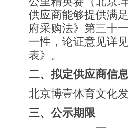
公里精英赛（北京.
供应商能够提供满
府采购法》第三十
一性，论证意见详
表》。
二、拟定供应商信
北京博壹体育文化
三、公示期限