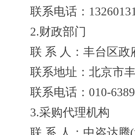
联系电话：13260131
2.财政部门
联 系 人：丰台区
联系地址：北京市丰
联系电话：010-6389
3.采购代理机构
联 系 人：中咨达腾