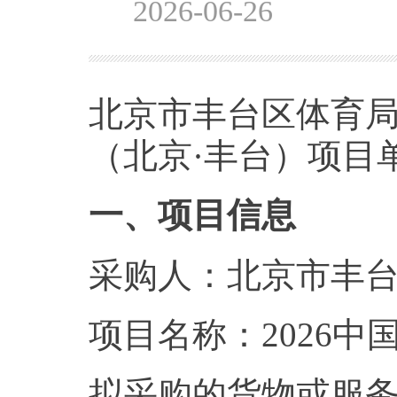
2026-06-26
北京市丰台区体育局
（北京·丰台）项目
一、项目信息
采购人：北京市丰
项目名称：2026中
拟采购的货物或服