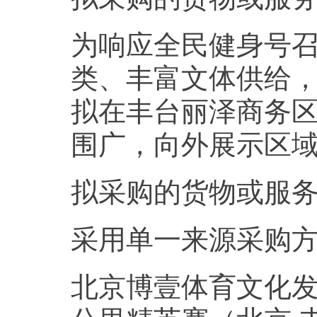
为响应全民健身号召
类、丰富文体供给，
拟在丰台丽泽商务
围广，向外展示区
拟采购的货物或服务的
采用单一来源采购
北京博壹体育文化发