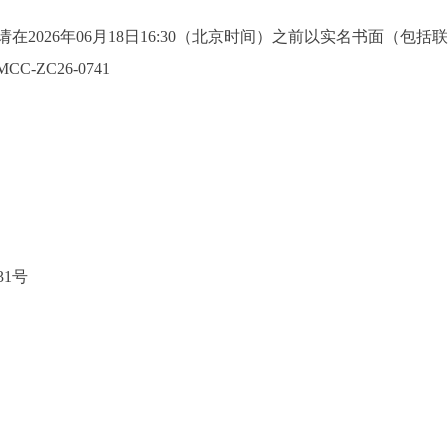
2026年06月18日16:30（北京时间）之前以实名书面（包
ZC26-0741
1号