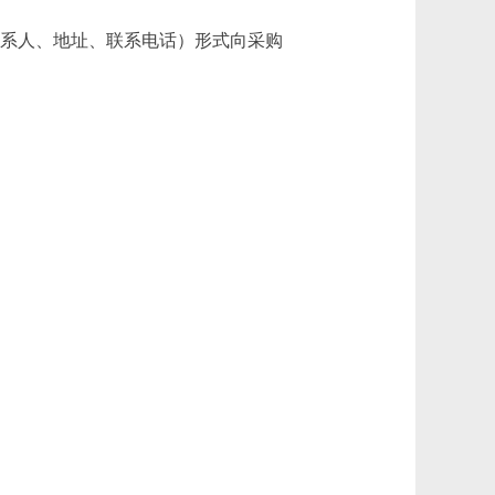
括联系人、地址、联系电话）形式向采购