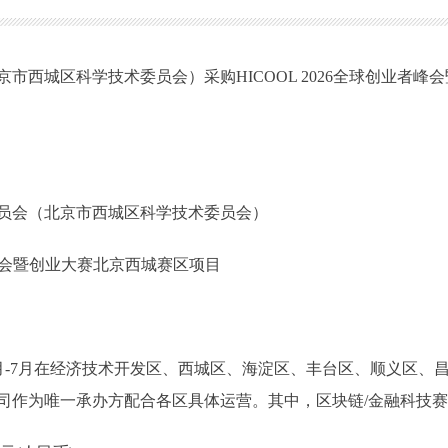
市西城区科学技术委员会）采购HICOOL 2026全球创业者
员会（北京市西城区科学技术委员会）
业者峰会暨创业大赛北京西城赛区项目
026年5月-7月在经济技术开发区、西城区、海淀区、丰台区、顺义
司作为唯一承办方配合各区具体运营。其中，区块链/金融科技