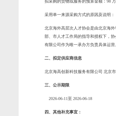
拟采购的货物或服务的预算金额：98 万
采用单一来源采购方式的原因及说明：
北京海外高层次人才协会是由北京海外学
部、市人才工作局的指导和授权下，协会
有限公司作为唯一承办方负责具体运营
二、拟定供应商信息
北京海高创新科技服务有限公司 北京市顺
三、公示期限
2026-06-11至 2026-06-18
四、其他补充事宜：