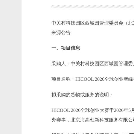
中关村科技园区西城园管理委员会（北京
来源公告
一、项目信息
采购人：中关村科技园区西城园管理委
项目名称：HICOOL 2026全球创
拟采购的货物或服务的说明：
HICOOL 2026全球创业大赛于2
办赛事，北京海高创新科技服务有限公