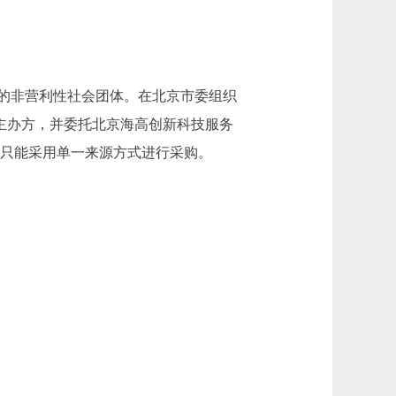
立的非营利性社会团体。在北京市委组织
唯一主办方，并委托北京海高创新科技服务
故只能采用单一来源方式进行采购。