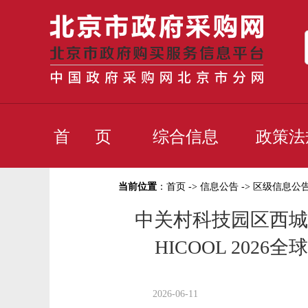
首 页
综合信息
政策法
当前位置
：
首页
->
信息公告
->
区级信息公
中关村科技园区西城
HICOOL 20
2026-06-11