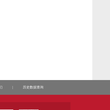
们
|
历史数据查询