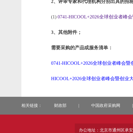
2、评审专家和代理机构分别出具的招
(1)
0741-HICOOL+2026全球创业
3、其他附件；
需要采购的产品或服务清单：
0741-HICOOL+2026全球创业者峰
HICOOL+2026全球创业者峰会暨创业
相关链接：
财政部
|
中国政府采购网
|
办公地址：北京市通州区承安