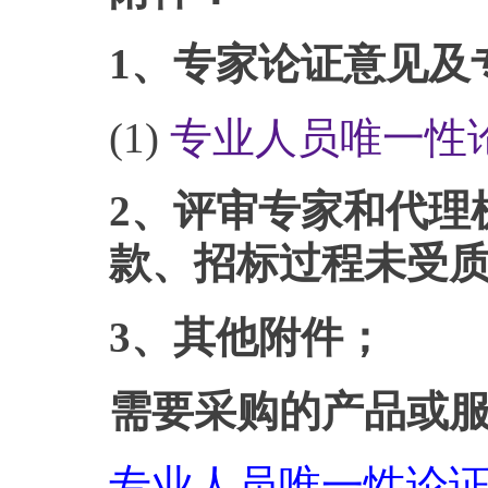
1、专家论证意见及
(1)
专业人员唯一性论证
2、评审专家和代理
款、招标过程未受
3、其他附件；
需要采购的产品或
专业人员唯一性论证意见