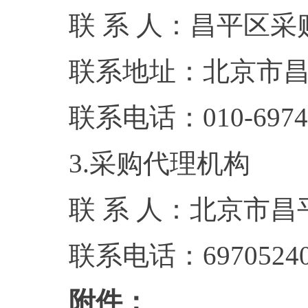
联 系 人：昌平区采
联系地址：北京市
联系电话：010-6974
3.采购代理机构
联 系 人：北京市
联系电话：6970524
附件：