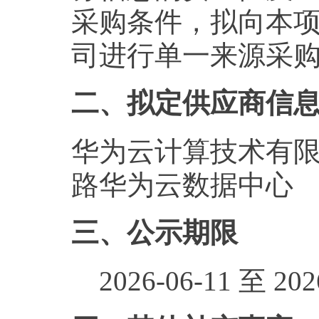
采购条件，拟向本
司进行单一来源采
二、拟定供应商信
华为云计算技术有限
路华为云数据中心
三、公示期限
2026-06-11 至 2026