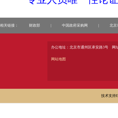
相关链接：
财政部
|
中国政府采购网
|
北京
办公地址：北京市通州区承安路3号
网址：
网站地图
技术支持E-ma