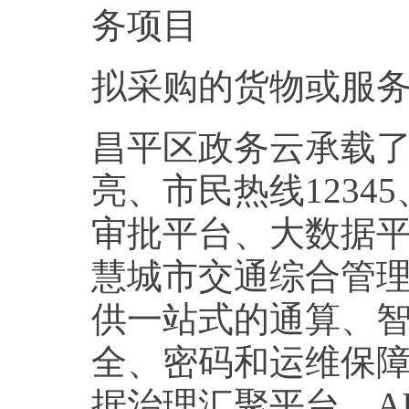
务项目
拟采购的货物或服
昌平区政务云承载了
亮、市民热线123
审批平台、大数据
慧城市交通综合管
供一站式的通算、
全、密码和运维保
据治理汇聚平台、A