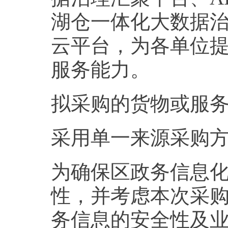
湖仓一体化大数据治
云平台，为各单位提供
服务能力。
拟采购的货物或服务的
采用单一来源采购
为确保区政务信息
性，并考虑本次采
务信息的安全性及