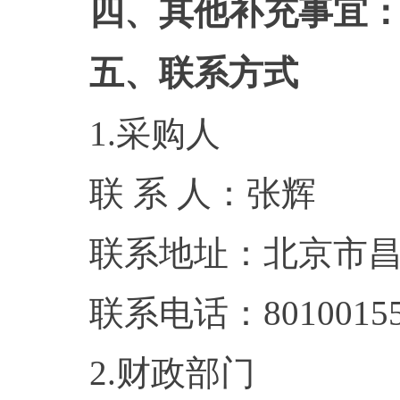
四、其他补充事宜
五、联系方式
1.采购人
联 系 人：张辉
联系地址：北京市昌
联系电话：8010015
2.财政部门