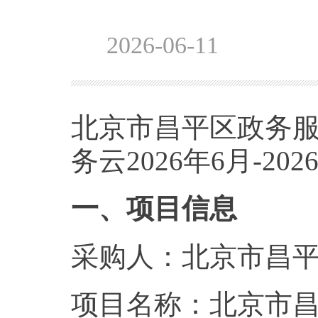
2026-06-11
北京市昌平区政务
务云2026年6月-2
一、项目信息
采购人：北京市昌
项目名称：北京市昌平区