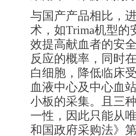
与国产产品相比，
术，如Trima机型
效提高献血者的安
反应的概率，同时
白细胞，降低临床受
血液中心及中心血
小板的采集。且三
一性，因此只能从
和国政府采购法》第