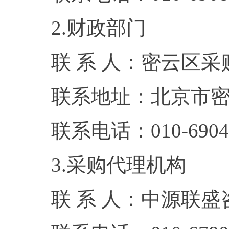
2.财政部门
联 系 人：密云区采
联系地址：北京市密
联系电话：010-6904
3.采购代理机构
联 系 人：中源联