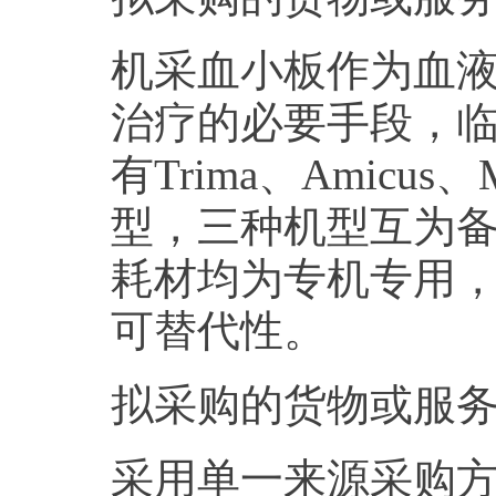
机采血小板作为血
治疗的必要手段，
有Trima、Amic
型，三种机型互为
耗材均为专机专用
可替代性。
拟采购的货物或服务的
采用单一来源采购