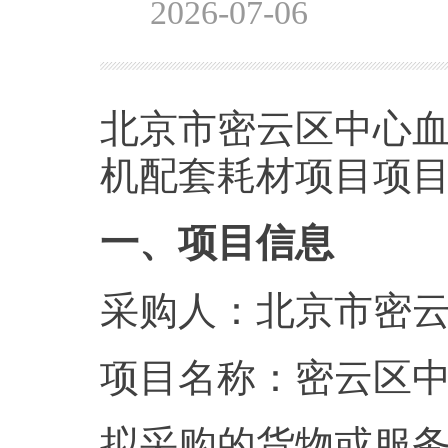
2026-07-06
北京市密云区中心
机配套耗材项目项
一、项目信息
采购人：北京市密
项目名称：密云区
拟采购的货物或服