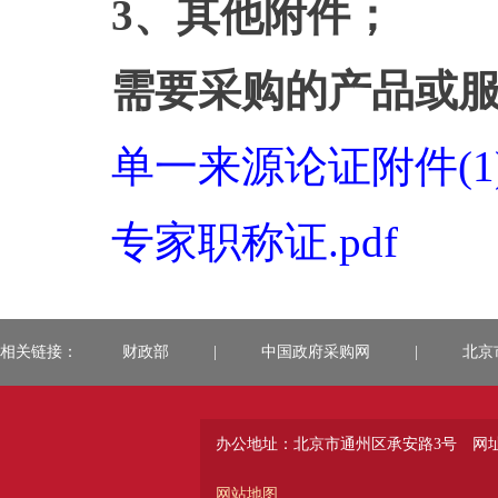
3、其他附件；
需要采购的产品或
单一来源论证附件(1).
专家职称证.pdf
相关链接：
财政部
|
中国政府采购网
|
北京
办公地址：北京市通州区承安路3号
网址：
网站地图