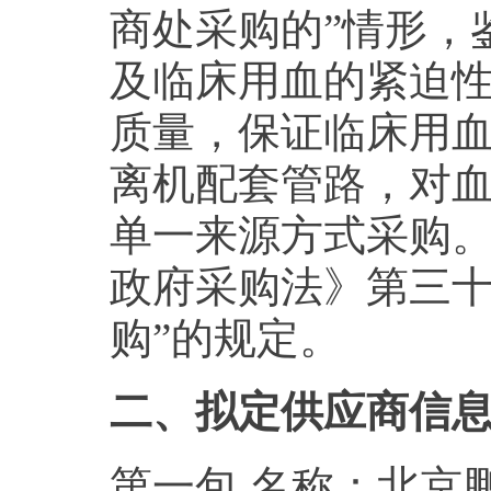
商处采购的”情形，
及临床用血的紧迫
质量，保证临床用
离机配套管路，对
单一来源方式采购
政府采购法》第三十
购”的规定。
二、拟定供应商信
第一包 名称：北京