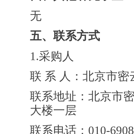
无
五、联系方式
1.采购人
联 系 人：北京市
联系地址：北京市
大楼一层
联系电话：010-6908