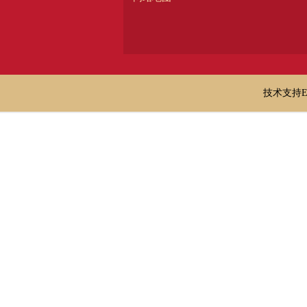
技术支持E-ma