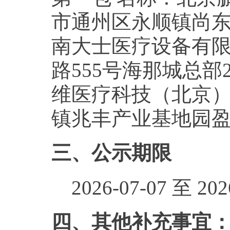
市通州区永顺镇尚东庭
南大士医疗设备有限
路555号海那城总部2
维医疗科技（北京）
镇兆丰产业基地园盈路7
三、公示期限
2026-07-07 至 2026
四、其他补充事宜