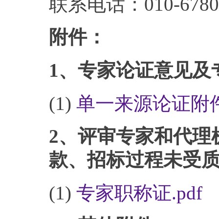
联系电话：010-6780
附件：
1、专家论证意见及
(1)
单一来源论证附件(1
2、评审专家和代理
款、招标过程未受
(1)
专家职称证.pdf