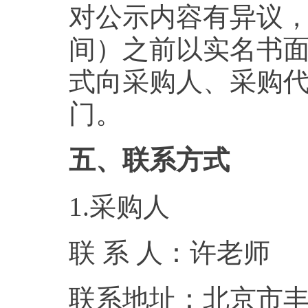
对公示内容有异议，请在
间）之前以实名书
式向采购人、采购
门。
五、联系方式
1.采购人
联 系 人：许老师
联系地址：北京市丰