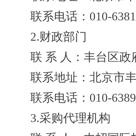
联系电话：010-6381
2.财政部门
联 系 人：丰台区
联系地址：北京市丰
联系电话：010-6389
3.采购代理机构