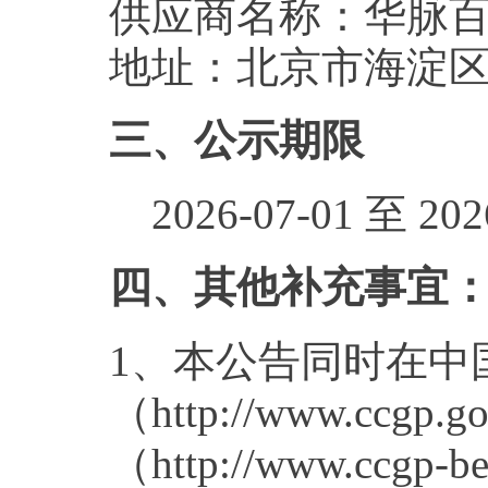
供应商名称：华脉
地址：北京市海淀区中
三、公示期限
2026-07-01 至 2026
四、其他补充事宜
1、本公告同时在中
（http://www.cc
（http://www.ccg