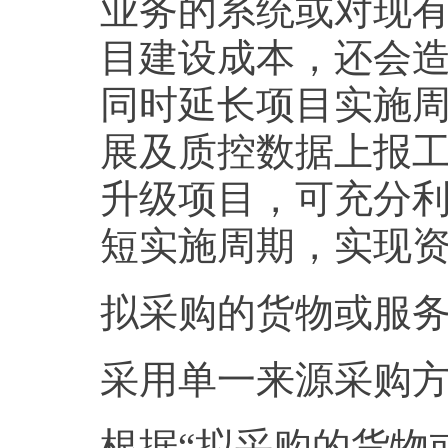
业务的系统或对现
目建设成本，还会
同时延长项目实施
展及质控数据上报
升级项目，可充分
短实施周期，实现
拟采购的货物或服务的
采用单一来源采购
根据“拟采购的货物