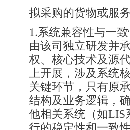
拟采购的货物或服
1.系统兼容性与一
由该司独立研发并
权、核心技术及源
上开展，涉及系统
关键环节，只有原
结构及业务逻辑，
他相关系统（如LI
行的稳定性和一致