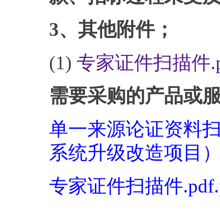
3、其他附件；
(1)
专家证件扫描件.pd
需要采购的产品或
单一来源论证资料扫
系统升级改造项目）.pd
专家证件扫描件.pdf.p