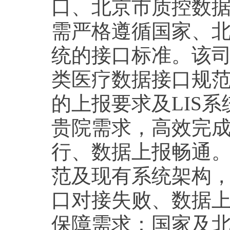
口、北京市质控数据
需严格遵循国家、
统的接口标准。该
类医疗数据接口规范
的上报要求及LIS
贵院需求，高效完
行、数据上报畅通
范及现有系统架构
口对接失败、数据上
保障需求：国家及