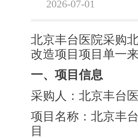
2026-07-01
北京丰台医院采购北
改造项目项目单一
一、项目信息
采购人：北京丰台
项目名称：北京丰台
目