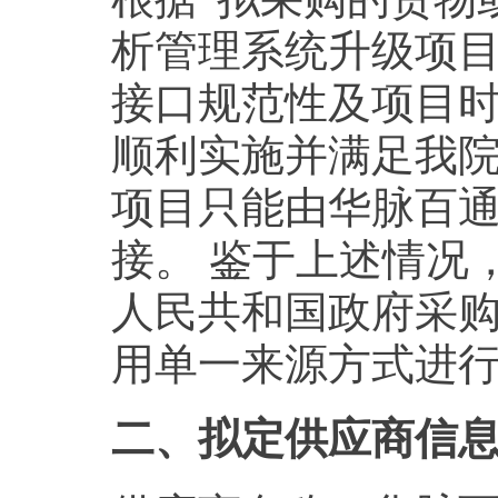
析管理系统升级项
接口规范性及项目
顺利实施并满足我
项目只能由华脉百
接。 鉴于上述情况
人民共和国政府采
用单一来源方式进
二、拟定供应商信