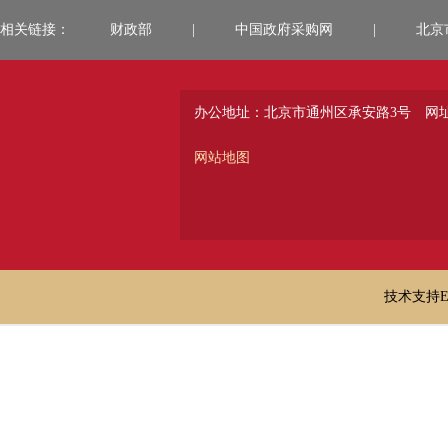
相关链接：
财政部
|
中国政府采购网
|
北京
办公地址：北京市通州区承安路3号
网址：
网站地图
技术支持E-ma