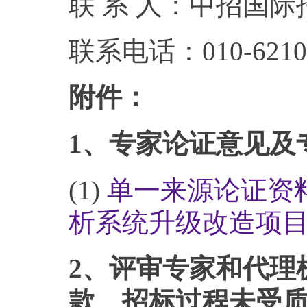
联 系 人：中招国
联系电话：010-6210
附件：
1、专家论证意见及
(1)
单一来源论证资料
析系统升级改造项目）.p
2、评审专家和代理
款、招标过程未受