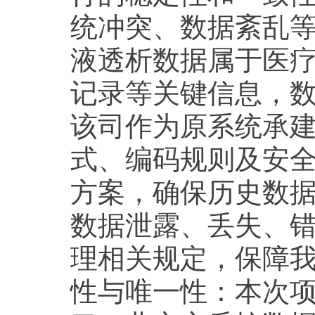
统冲突、数据紊乱等
液透析数据属于医
记录等关键信息，
该司作为原系统承
式、编码规则及安
方案，确保历史数
数据泄露、丢失、
理相关规定，保障我
性与唯一性：本次项