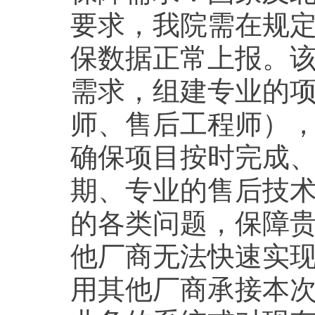
要求，我院需在规
保数据正常上报。
需求，组建专业的
师、售后工程师）
确保项目按时完成
期、专业的售后技
的各类问题，保障
他厂商无法快速实现
用其他厂商承接本