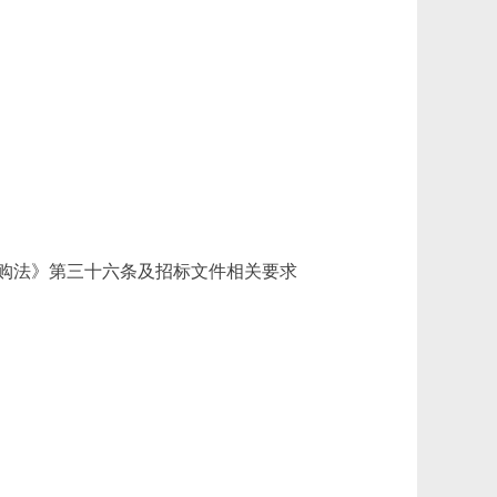
购法》第三十六条及招标文件相关要求