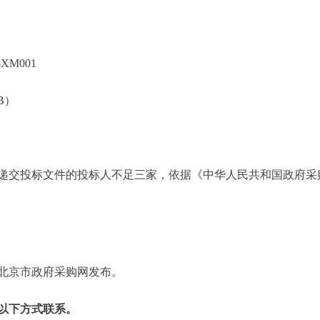
6402-XM001
车（ZB）
递交投标文件的投标人不足三家，依据《中华人民共和国政府采
北京市政府采购网发布。
以下方式联系。