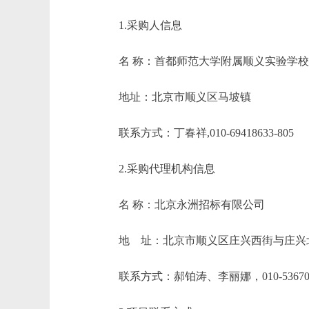
1.采购人信息
名 称：首都师范大学附属顺
地址：北京市顺义区马
联系方式：丁春祥,010-694186
2.采购代理机构信息
名 称：北京永洲招
地 址：北京市顺义区庄兴西街
联系方式：郝铂涛、李丽娜，