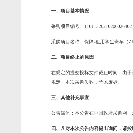
一、项目基本情况
采购项目编号：1101132621020002
采购项目名称：保障-租用学生班
二、项目终止的原因
在规定的提交投标文件截止时间，由于
规定，本次采购失败，予以废标。
三、其他补充事宜
公告媒体：本公告在中国政府采购网、
四、凡对本次公告内容提出询问，请按