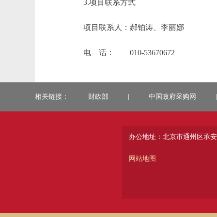
3.项目联系方式
项目联系人：郝铂涛、李丽娜
电 话： 010-53670672
相关链接：
财政部
|
中国政府采购网
|
办公地址：北京市通州区承安
网站地图