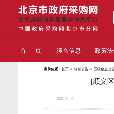
首 页
综合信息
政策法
当前位置
：
首页
->
信息公告
->
区级信息公
[顺义
2026-06-05