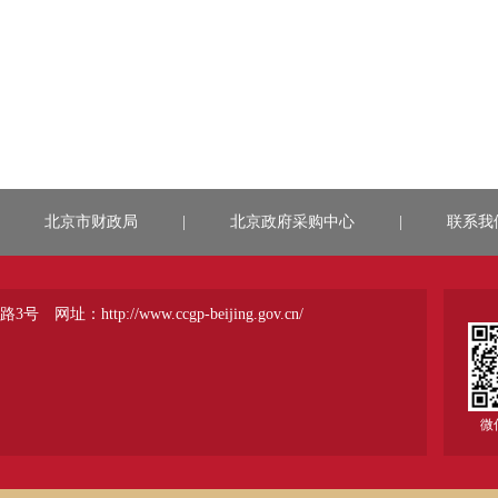
北京市财政局
|
北京政府采购中心
|
联系我
路3号
网址：http://www.ccgp-beijing.gov.cn/
微