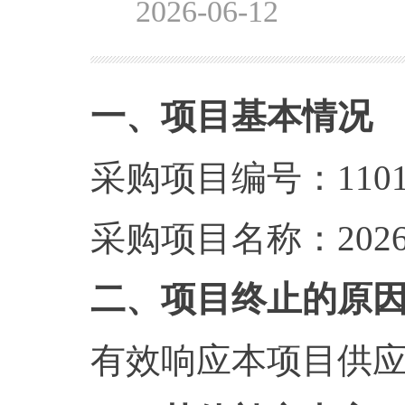
2026-06-12
一、项目基本情况
采购项目编号：1101
采购项目名称：2
二、项目终止的原
有效响应本项目供应