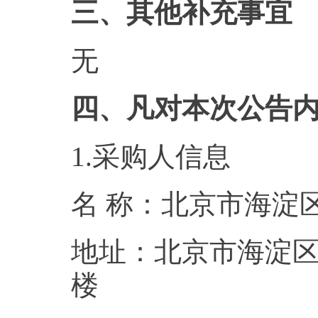
三、其他补充事宜
无
四、凡对本次公告
1.采购人信息
名 称：北京
地址：北京市海淀区