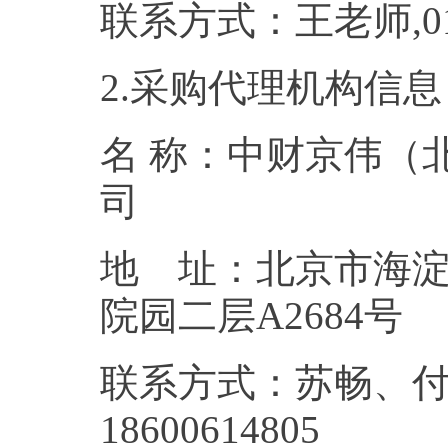
联系方式：王老师,
2.采购代理机构信息
名 称：中财京伟（
地 址：北京市海淀
院园二层
联系方式：苏畅、付婉
18600