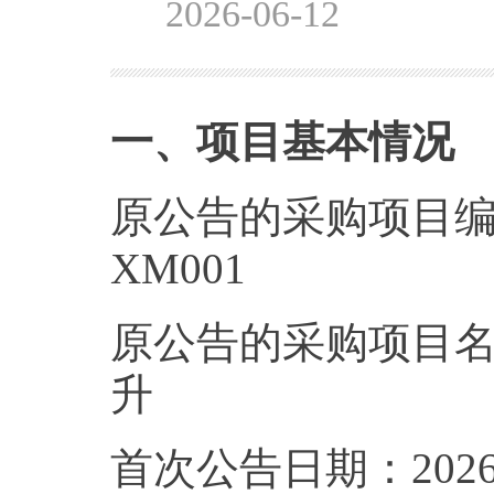
2026-06-12
一、项目基本情况
原公告的采购项目编号：11
XM00
原公告的采购项目名
升
首次公告日期：2026