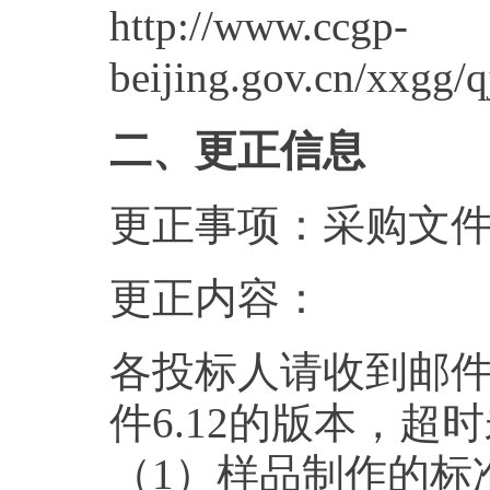
http://www.ccgp-
beijing.gov.cn/x
二、更正信息
更正事项：采购文
更正内容：
各投标人请收到邮
件6.12的版本，
（
1
）样品制作的标