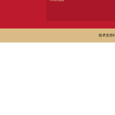
技术支持E-ma