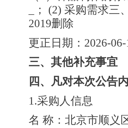
_
；
(2) 采购需求三
2019删除
更正日期：2026-06-1
三、其他补充事宜
四、凡对本次公告
1.采购人信息
名 称：北京市