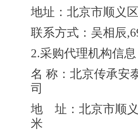
地址：北京市
联系方式：吴相辰
2.采购代理机构信息
名 称：北京传承安
地 址：北京市顺义