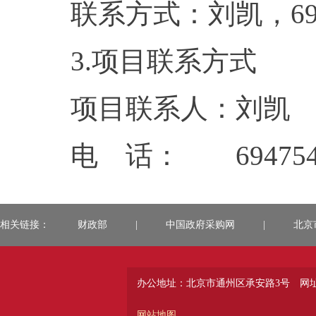
联系方式：
3.项目联系方式
项目联系人：刘凯
电 话： 694754
相关链接：
财政部
|
中国政府采购网
|
北京
办公地址：北京市通州区承安路3号
网址：
网站地图