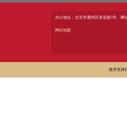
办公地址：北京市通州区承安路3号
网址：
网站地图
技术支持E-ma