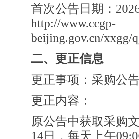
首次公告日期：2026
http://www.ccgp-
beijing.gov.cn/x
二、更正信息
更正事项：采购公
更正内容：
原公告中获取采购文件
14日，每天上午09:00