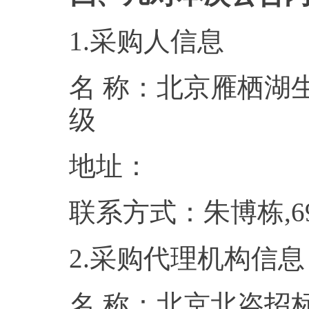
1.采购人信息
名 称：北京雁栖湖
级
地址
联系方式：朱博栋
2.采购代理机构信息
名 称：