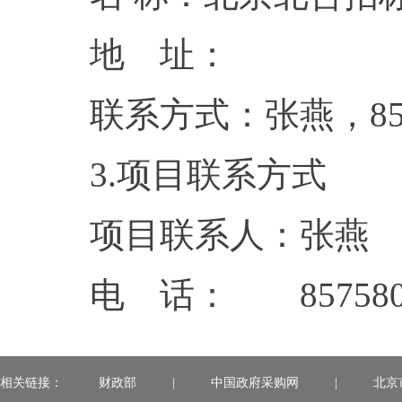
地 
联系方式：
3.项目联系方式
项目联系人：张燕
电 话： 857580
相关链接：
财政部
|
中国政府采购网
|
北京