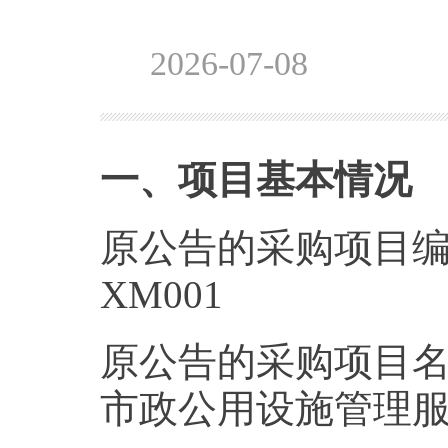
2026-07-08
一、项目基本情况
原公告的采购项目编号：11
XM00
原公告的采购项目名称
市政公用设施