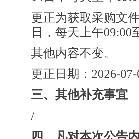
更正为获取采购文件时间
日，每天上午09:00至1
其他内容不变。
更正日期：2026-07-0
三、其他补充事宜
/
四、凡对本次公告