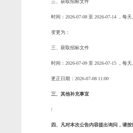
三、获取招标文件
时间：2026-07-08 至 2026-07-14
变更为：
三、获取招标文件
时间：2026-07-09 至 2026-07-15
更正日期：2026-07-08 11:00
三、其他补充事宜
/
四、凡对本次公告内容提出询问，请按