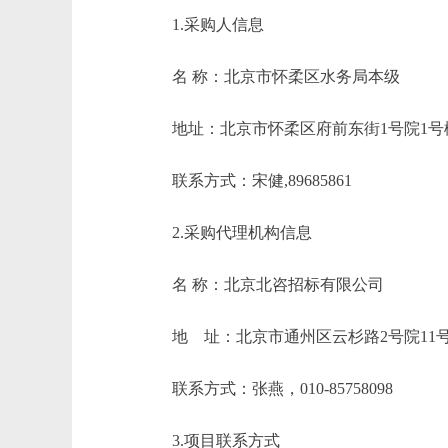
1.采购人信息
名 称：北京市怀柔区水务局
地址：北京市怀柔区府前东街1
联系方式：宋健,89685861
2.采购代理机构信息
名 称：北京北咨招
地 址：北京市通州区云杉路
联系方式：张燕，010-8
3.项目联系方式