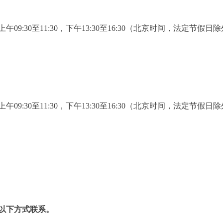
 ，每天上午09:30至11:30，下午13:30至16:30（北京时间，法定节假日
 ，每天上午09:30至11:30，下午13:30至16:30（北京时间，法定节假日
以下方式联系。