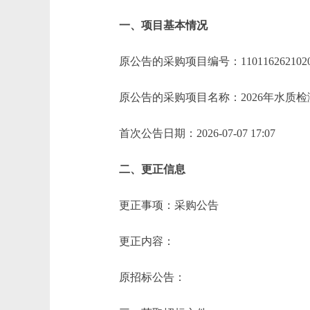
一、项目基本情况
原公告的采购项目编号：110116262
原公告的采购项目名称：202
首次公告日期：2026-07-07 17:07 地址：h
二、更正信息
更正事项：采购公告
更正内容：
原招标公告：