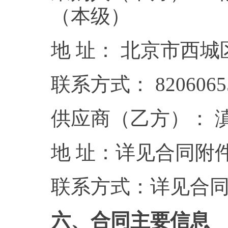
（本级）
地 址： 北京市西
联系方式： 8206065
供应商（乙方）： 
地 址：详见合同附
联系方式：详见合
六、合同主要信息