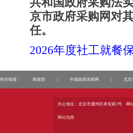
共和国政府采购法
京市政府采购网对
任。
2026年度社工就餐保
相关链接：
财政部
|
中国政府采购网
|
北京
办公地址：北京市通州区承安路3号
网址：
网站地图