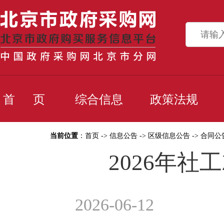
首 页
综合信息
政策法规
当前位置
：
首页
->
信息公告
->
区级信息公告
->
合同公
2026年
2026-06-12