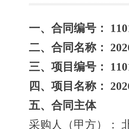
一、合同编号： 110102
二、合同名称： 2
三、项目编号： 110102
四、项目名称： 20
五、合同主体
采购人（甲方）： 