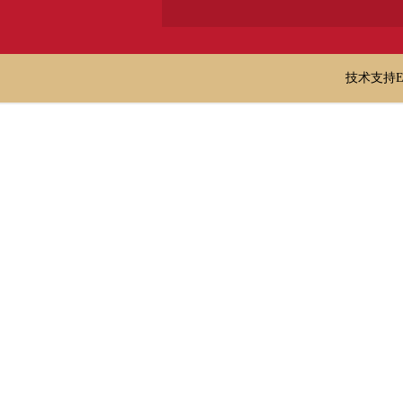
技术支持E-ma