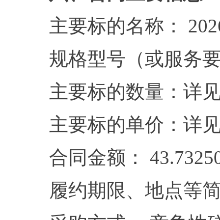
主要标的名称： 20
规格型号（或服务
主要标的数量：详
主要标的单价：详
合同金额： 43.7325
履约期限、地点等