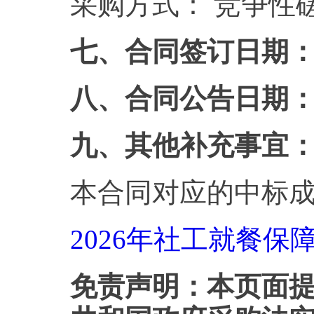
采购方式： 竞争性
七、合同签订日期： 20
八、合同公告日期： 20
九、其他补充事宜
本合同对应的中标
2026年社工就餐保
免责声明：本页面