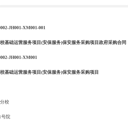
2-JH001-XM001-001
校基础运营服务项目(安保服务)保安服务采购项目政府采购合同
02-JH001-XM001
校基础运营服务项目(安保服务)保安服务采购项目
一分校
1号院