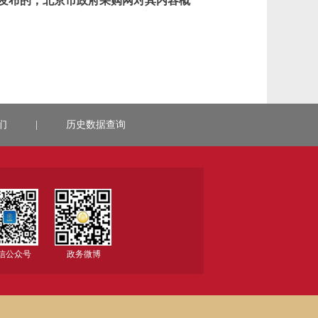
发布的，北京市政府采购网对其内容概
们
|
历史数据查询
信公众号
政务微博