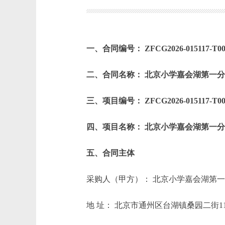
一、合同编号： ZFCG2026-015117-T0000
二、合同名称： 北京小学嘉会湖第一分
三、项目编号： ZFCG2026-015117-T000
四、项目名称： 北京小学嘉会湖第一分
五、合同主体
采购人（甲方）： 北京小学嘉会湖第
地 址： 北京市通州区台湖镇桑园二街1