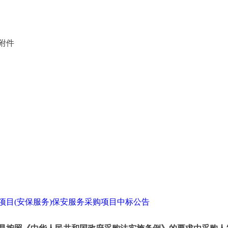
附件
项目(安保服务)保安服务采购项目中标公告