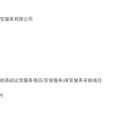
保安服务有限公司
校基础运营服务项目(安保服务)保安服务采购项目
件