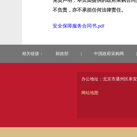
免责声明：本页面提供的政府采购合同
不负责，亦不承担任何法律责任。
安全保障服务合同书.pdf
相关链接：
财政部
|
中国政府采购网
|
办公地址：北京市通州区承安
网站地图