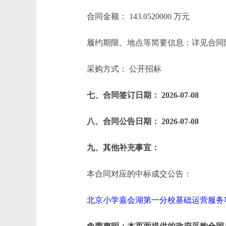
合同金额： 143.0520000 万元
履约期限、地点等简要信息：详见合同
采购方式： 公开招标
七、合同签订日期： 2026-07-08
八、合同公告日期： 2026-07-08
九、其他补充事宜：
本合同对应的中标成交公告：
北京小学嘉会湖第一分校基础运营服务