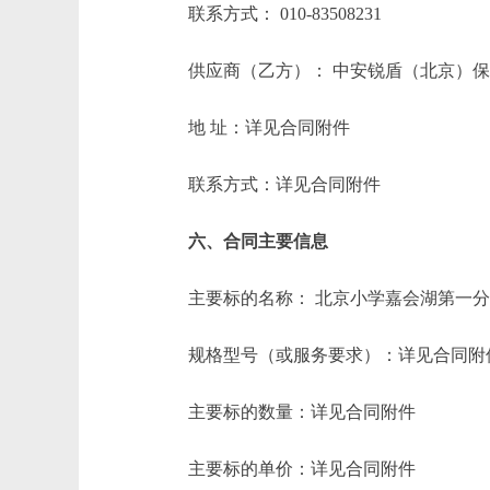
联系方式： 010-83508231
供应商（乙方）： 中安锐盾（北京）
地 址：详见合同附件
联系方式：详见合同附件
六、合同主要信息
主要标的名称： 北京小学嘉会湖第一分
规格型号（或服务要求）：详见合同附
主要标的数量：详见合同附件
主要标的单价：详见合同附件