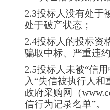
2.3投标人没有处
处于破产状态；
2.4投标人的投标
骗取中标、严重违
2.5投标人未被“信用中国”
入“失信被执行人和
政府采购网（www.c
信行为记录名单”。