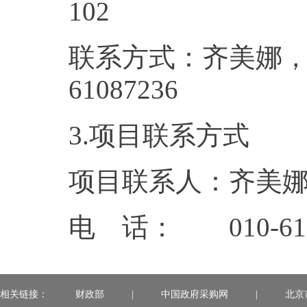
1
联系方式：齐美娜，0
6108
3.项目联系方式
项目联系人：齐美
电 话： 010-610
相关链接：
财政部
|
中国政府采购网
|
北京