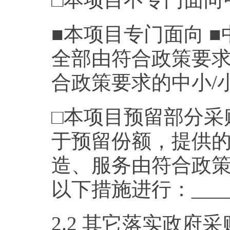
■本项目专门面向 ■
全部由符合政策要求
合政策要求的中小/
□本项目预留部分采
于预留份额，提供
造、服务由符合政
以下措施进行：_____
2.2 其它落实政府