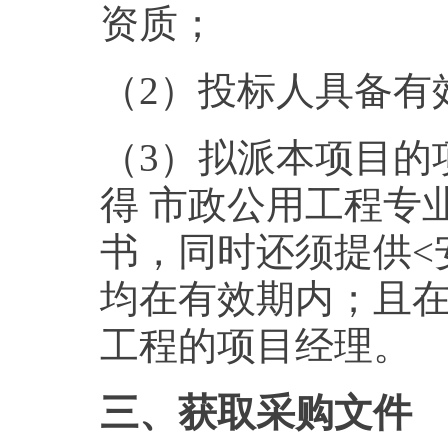
资质；
（2）投标人具备有
（3）拟派本项目的
得 市政公用工程专
书，同时还须提供<
均在有效期内；且
工程的项目经理。
三、获取采购文件