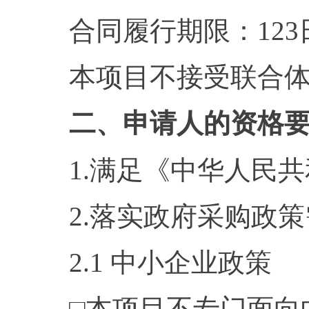
合同履行期限：123
本项目不接受联合
二、申请人的资格
1.满足《中华人民
2.落实政府采购政
2.1 中小企业政策
□本项目不专门面向