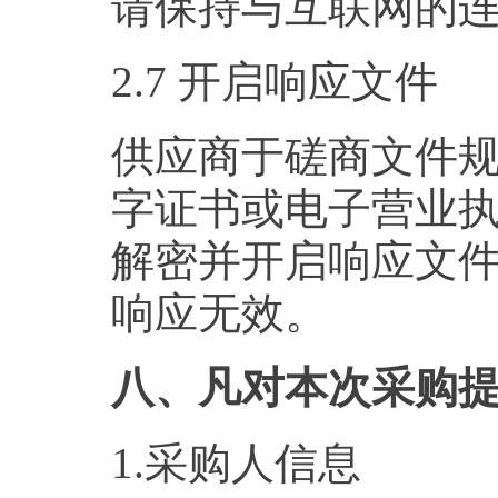
请保持与互联网的
2.7 开启响应文件
供应商于磋商文件规
字证书或电子营业
解密并开启响应文
响应无效。
八、凡对本次采购
1.采购人信息