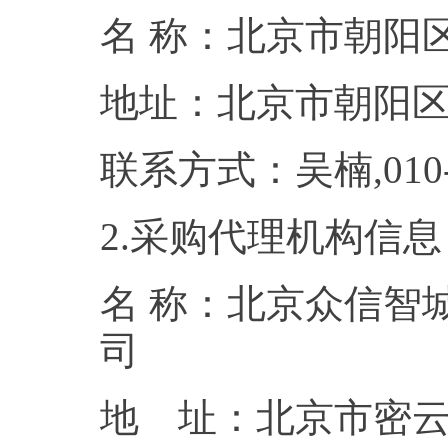
名 称：北京市
地址：北京市
联系方式：吴楠,0
2.采购代理机构信息
名 称：北京众信智
地 址：北京市密云