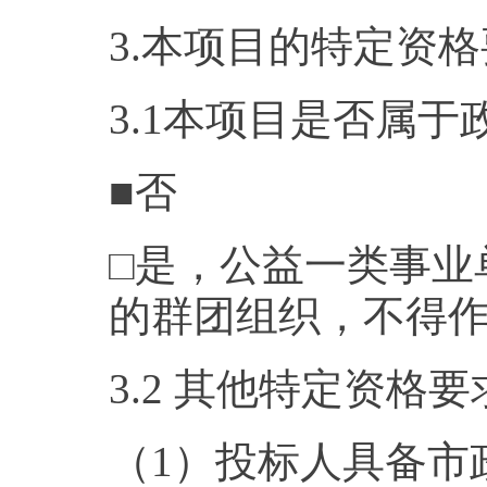
3.本项目的特定资
3.1本项目是否属
■否
□是，公益一类事业
的群团组织，不得
3.2 其他特定资格要
（1）投标人具备市