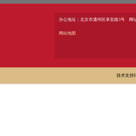
办公地址：北京市通州区承安路3号
网址：
网站地图
技术支持E-ma