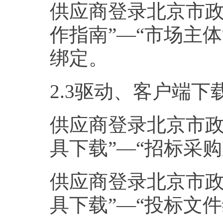
供应商登录北京市政
作指南”—“市场主
绑定。
2.3驱动、客户端下
供应商登录北京市政
具下载”—“招标采
供应商登录北京市政
具下载”—“投标文