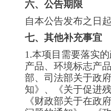
六、公告期限
自本公告发布之日起
七、其他补充事宜
1.本项目需要落实
产品、环境标志产
部、司法部关于政
知》、《关于促进
《财政部关于在政