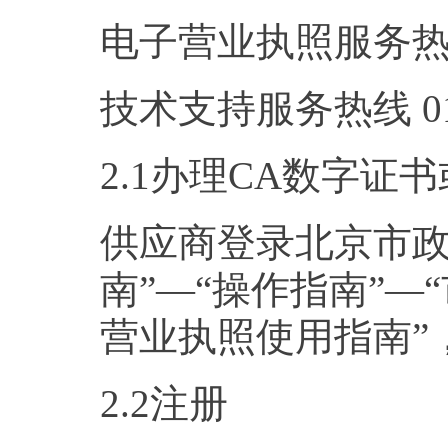
电子营业执照服务热线 4
技术支持服务热线 010-
2.1办理CA数字证
供应商登录北京市政
南”—“操作指南”—
营业执照使用指南”
2.2注册