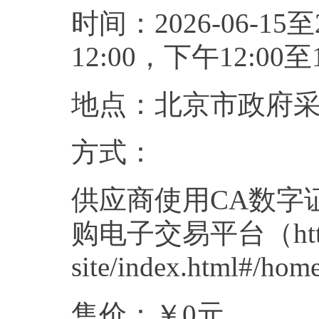
时间：2026-06-15至
12:00，下午12:
地点：北京市政府
方式：
供应商使用CA数字
购电子交易平台（http://zb
site/index.ht
售价：￥0元