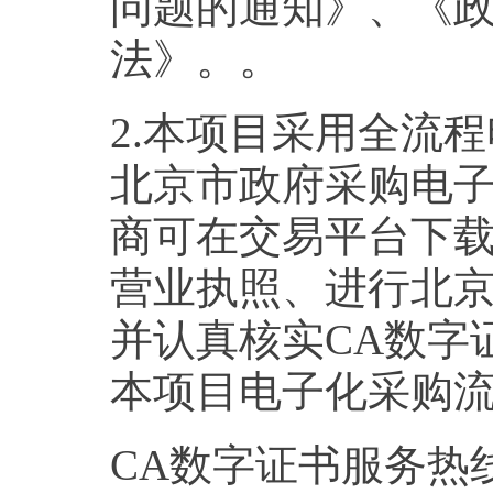
问题的通知》、《
法》。。
2.本项目采用全流
北京市政府采购电
商可在交易平台下载
营业执照、进行北
并认真核实CA数字
本项目电子化采购
CA数字证书服务热线 01