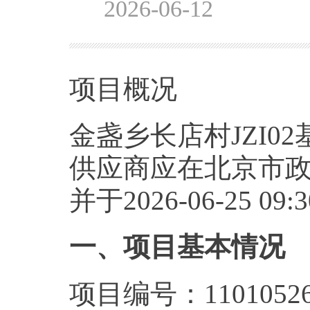
2026-06-12
项目概况
金盏乡长店村JZI
供应商应在北京市
并于2026-06-25
一、项目基本情况
项目编号：110105262