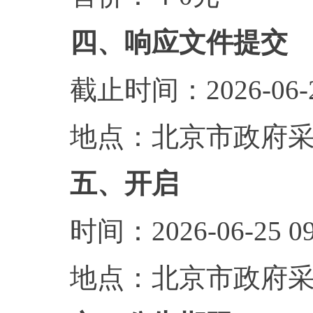
四、响应文件提交
截止时间：2026-06-
地点：北京市政府
五、开启
时间：2026-06-25
地点：北京市政府