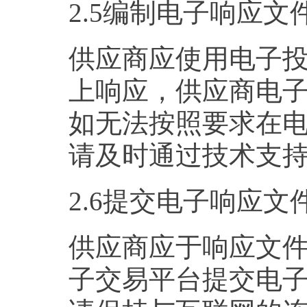
2.5编制电子响应文
供应商应使用电子
上响应，供应商电
如无法按照要求在
请及时通过技术支
2.6提交电子响应文
供应商应于响应文
子交易平台提交电