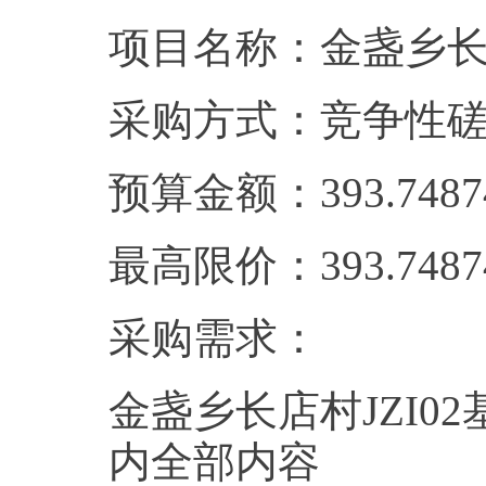
项目名称：金盏乡长
采购方式：竞争性
预算金额：393.74
最高限价：393.74
采购需求：
金盏乡长店村JZI
内全部内容