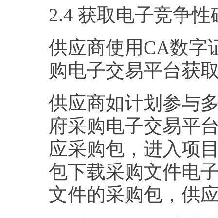
2.4 获取电子竞争
供应商使用CA数字
购电子交易平台获
供应商如计划参与
府采购电子交易平
应采购包，进入项目
包下载采购文件电
文件的采购包，供