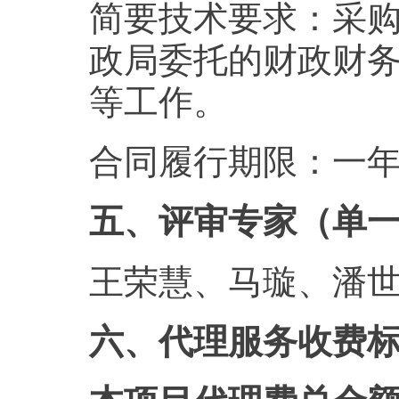
简要技术要求：采
政局委托的财政财
等工作。
合同履行期限：一
五、评审专家（单
王荣慧、马璇、潘
六、代理服务收费