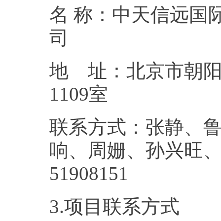
名 称：中天信远国
地 址：北京市朝阳
11
联系方式：张静、
响、周姗、孙兴旺
5190
3.项目联系方式