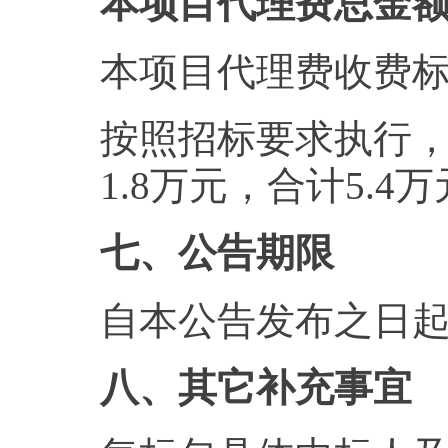
本项目代理费总金额
本项目代理费收费
按照招标要求执行
1.8万元，合计5.4
七、公告期限
自本公告发布之日起
八、其它补充事宜