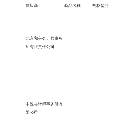
供应商
商品名称
规格型号
北京和兴会计师事务
所有限责任公司
中逸会计师事务所有
限公司