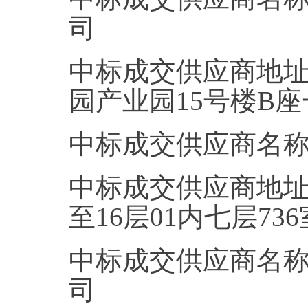
司
中标成交供应商地址
园产业园15号楼B
中标成交供应商名
中标成交供应商地址
至16层01内七层736
中标成交供应商名
司