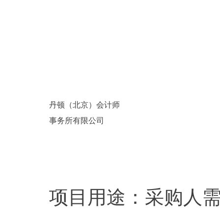
丹顿（北京）会计师
事务所有限公司
项目用途：采购人