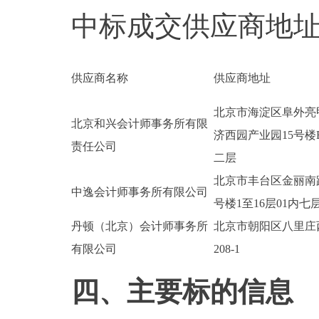
中标成交供应商地址：
供应商名称
供应商地址
北京市海淀区阜外亮
北京和兴会计师事务所有限
济西园产业园15号楼
责任公司
二层
北京市丰台区金丽南
中逸会计师事务所有限公司
号楼1至16层01内七层
丹顿（北京）会计师事务所
北京市朝阳区八里庄
有限公司
208-1
四、主要标的信息