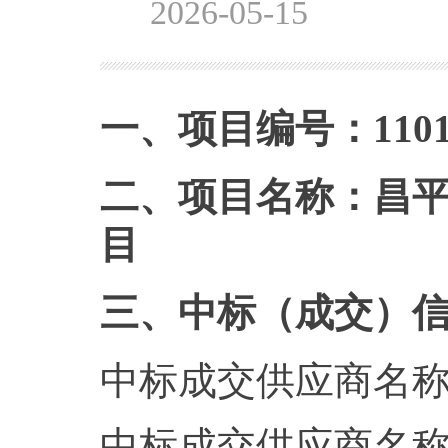
2026-05-15
一、项目编号：1101142
二、项目名称：昌
目
三、中标（成交）
中标成交供应商名
中标成交供应商名