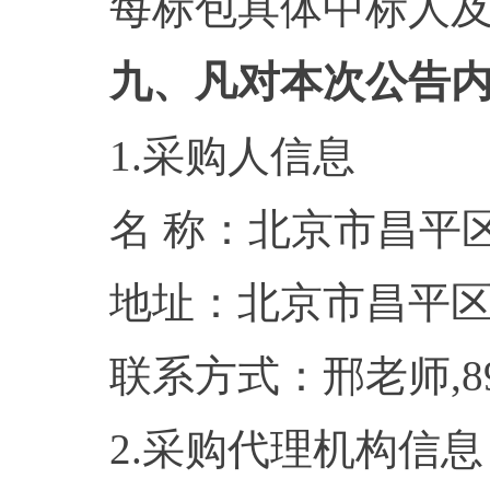
每标包具体中标人
九、凡对本次公告
1.采购人信息
名 称：北京
地址：北京
联系方式：邢老师
2.采购代理机构信息