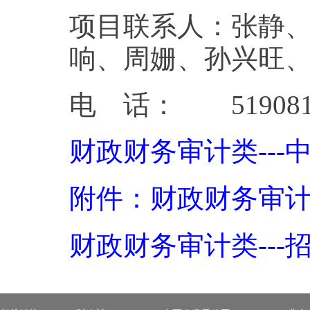
项目联系人：张静
响、周姗、孙兴旺
电 话： 519081
财政财务审计类---中
附件：财政财务审计类-
财政财务审计类---招