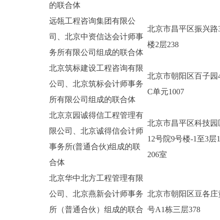
的联合体
远瓴工程咨询集团有限公
北京市昌平区振兴路3
司、北京中资信达会计师事
楼2层238
务所有限公司组成的联合体
北京筑标建设工程咨询有限
北京市朝阳区百子园4
公司、北京筑标会计师事务
C单元1007
所有限公司组成的联合体
北京京园诚得信工程管理有
北京市昌平区科技园
限公司、北京诚得信会计师
12号院9号楼-1至3层10
事务所(普通合伙)组成的联
206室
合体
北京华中北方工程管理有限
公司、北京燕新会计师事务
北京市朝阳区豆各庄
所（普通合伙）组成的联合
号A1栋三层378