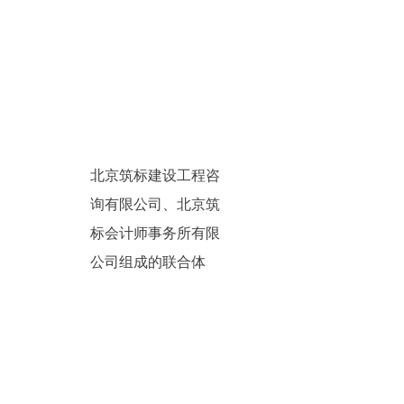
北京筑标建设工程咨
询有限公司、北京筑
标会计师事务所有限
公司组成的联合体