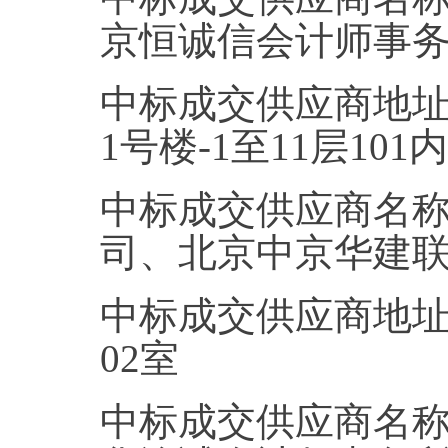
京恒诚信会计师事
中标成交供应商地址
1号楼-1至11层101
中标成交供应商名
司、北京中京华建
中标成交供应商地址
02室
中标成交供应商名