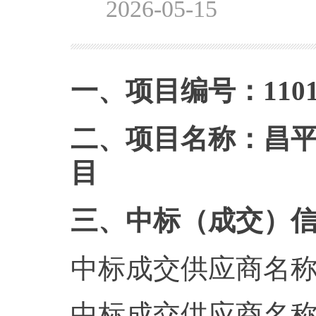
2026-05-15
一、项目编号：1101142
二、项目名称：昌
目
三、中标（成交）
中标成交供应商名
中标成交供应商名