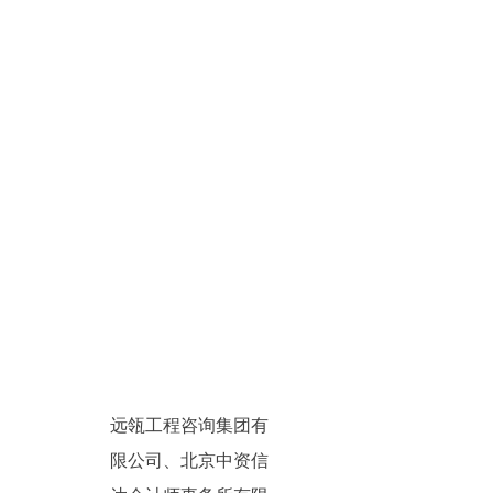
远瓴工程咨询集团有
限公司、北京中资信