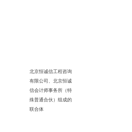
北京恒诚信工程咨询
有限公司、北京恒诚
信会计师事务所（特
殊普通合伙）组成的
联合体