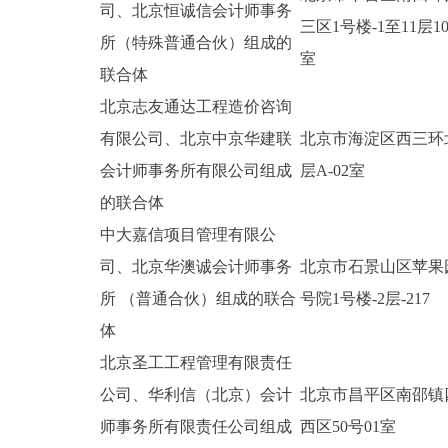
司、北京恒诚信会计师事务
三区1号楼-1至11层10
所（特殊普通合伙）组成的
室
联合体
北京志友通达工程造价咨询
有限公司、北京中京华建联
北京市海淀区西三环北
会计师事务所有限公司组成
层A-02室
的联合体
中大嘉信项目管理有限公
司、北京华澳诚会计师事务
北京市石景山区苹果
所 （普通合伙）组成的联合
号院1号楼-2层-217
体
北京圣工工程管理有限责任
公司、华利信（北京）会计
北京市昌平区南邵镇
师事务所有限责任公司组成
西区50号01室