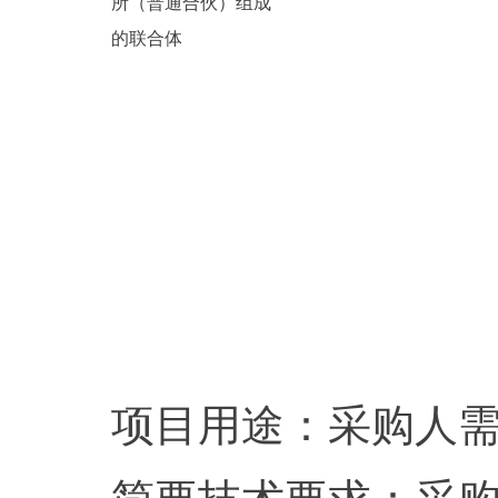
所（普通合伙）组成
的联合体
项目用途：采购人