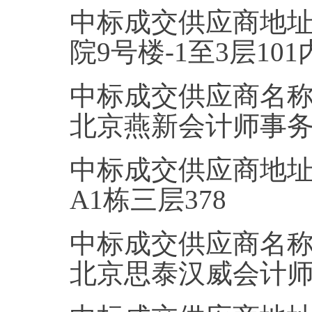
中标成交供应商地址
院9号楼-1至3层101内
中标成交供应商名
北京燕新会计师事
中标成交供应商地址
A1栋三层378
中标成交供应商名
北京思泰汉威会计