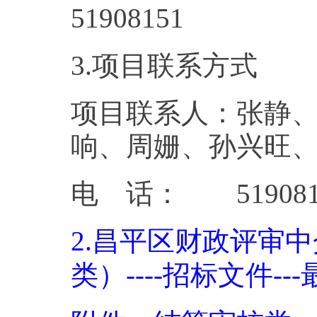
5190
3.项目联系方式
项目联系人：张静
响、周姗、孙兴旺
电 话： 519081
2.昌平区财政评审
类）----招标文件---最