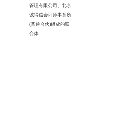
管理有限公司、北京
诚得信会计师事务所
(普通合伙)组成的联
合体