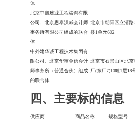
体
北京中鑫建业工程咨询有限
公司、北京思泰汉威会计师
北京市朝阳区立清路
事务所有限公司组成的联合
楼1单元602
体
中外建华诚工程技术集团有
限公司、北京华审金信会计
北京市石景山区北京
师事务所（普通合伙）组成
厂(东厂7)10幢1层18
的联合体
四、主要标的信息
供应商
商品名称
规格型号