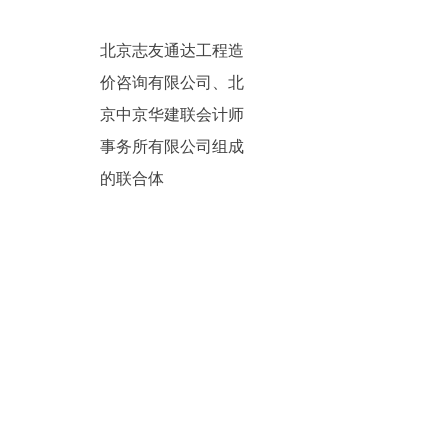
北京志友通达工程造
价咨询有限公司、北
京中京华建联会计师
事务所有限公司组成
的联合体