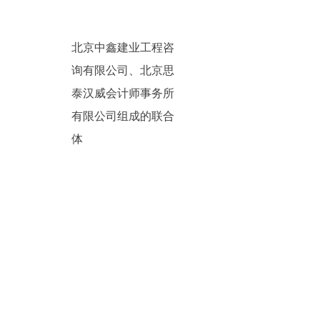
北京中鑫建业工程咨
询有限公司、北京思
泰汉威会计师事务所
有限公司组成的联合
体