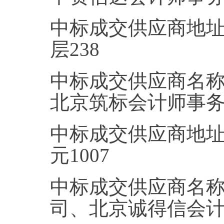
中标成交供应商地址
层238
中标成交供应商名
北京筑标会计师事
中标成交供应商地址
元1007
中标成交供应商名
司、北京诚得信会计