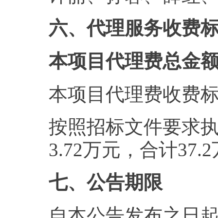
六、代理服务收费
本项目代理费总金额
本项目代理费收费
按照招标文件要求
3.72万元，合计37.
七、公告期限
自本公告发布之日起