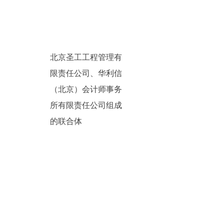
北京圣工工程管理有
限责任公司、华利信
（北京）会计师事务
所有限责任公司组成
的联合体