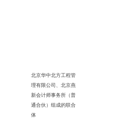
北京华中北方工程管
理有限公司、北京燕
新会计师事务所（普
通合伙）组成的联合
体