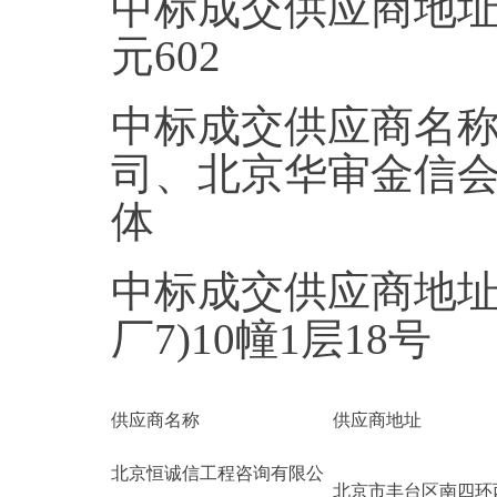
中标成交供应商地址
元602
中标成交供应商名
司、北京华审金信
体
中标成交供应商地址
厂7)10幢1层18号
供应商名称
供应商地址
北京恒诚信工程咨询有限公
北京市丰台区南四环西