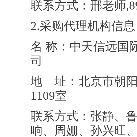
联系方式：邢老师
2.采购代理机构信息
名 称：中天信远国
地 址：北京市朝阳
11
联系方式：张静、
响、周姗、孙兴旺