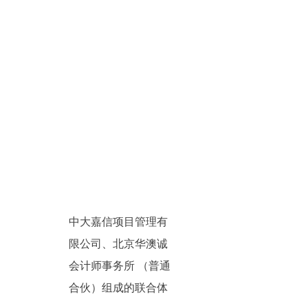
中大嘉信项目管理有
限公司、北京华澳诚
会计师事务所 （普通
合伙）组成的联合体