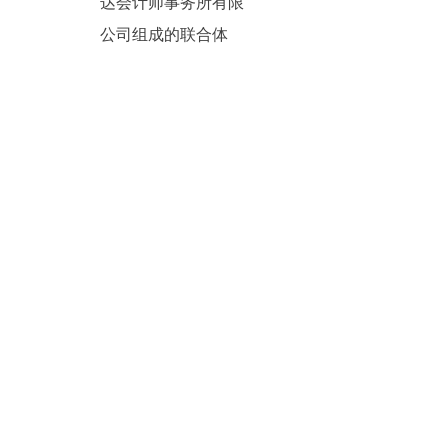
达会计师事务所有限
公司组成的联合体