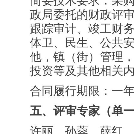
简要技术要求：采
政局委托的财政评
跟踪审计、竣工财
体卫、民生、公共
他，镇（街）管理
投资等及其他相关
合同履行期限：一
五、评审专家（单
许丽、孙蓉、薛红