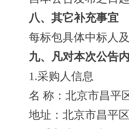
八、其它补充事宜
每标包具体中标人
九、凡对本次公告
1.采购人信息
名 称：北京
地址：北京