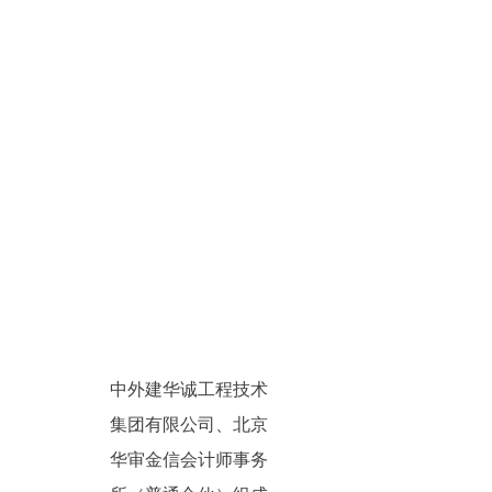
中外建华诚工程技术
集团有限公司、北京
华审金信会计师事务