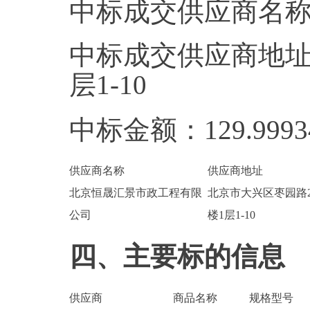
中标成交供应商名
中标成交供应商地址
层1-10
中标金额：129.999
供应商名称
供应商地址
北京恒晟汇景市政工程有限
北京市大兴区枣园路2
公司
楼1层1-10
四、主要标的信息
供应商
商品名称
规格型号