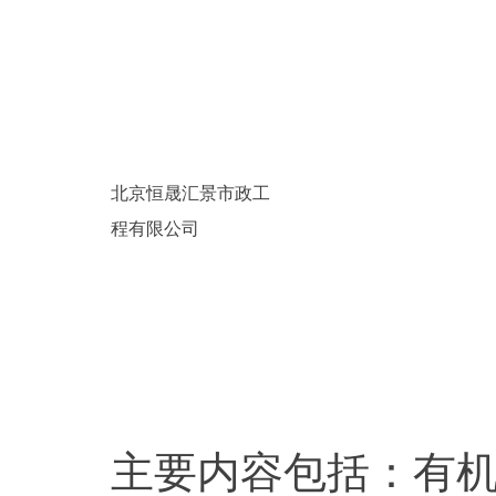
北京恒晟汇景市政工
程有限公司
主要内容包括：有