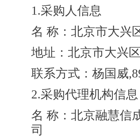
1.采购人信息
名 称：北京市
地址：北京
联系方式：杨国威
2.采购代理机构信息
名 称：北京融慧信