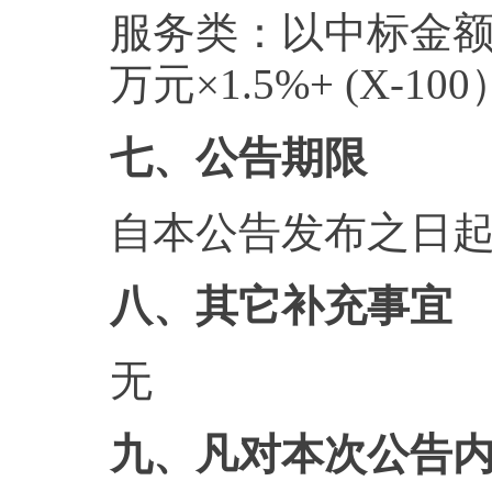
服务类：以中标金额为计
万元×1.5%+ (X-1
七、公告期限
自本公告发布之日起
八、其它补充事宜
无
九、凡对本次公告