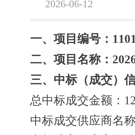
2026-06-12
一、项目编号：1101152
二、项目名称：20
三、中标（成交）
总中标成交金额：129
中标成交供应商名