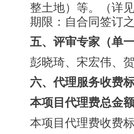
整土地）等。（详
期限：自合同签订
五、评审专家（单
彭晓琦、宋宏伟、
六、代理服务收费
本项目代理费总金额：
本项目代理费收费