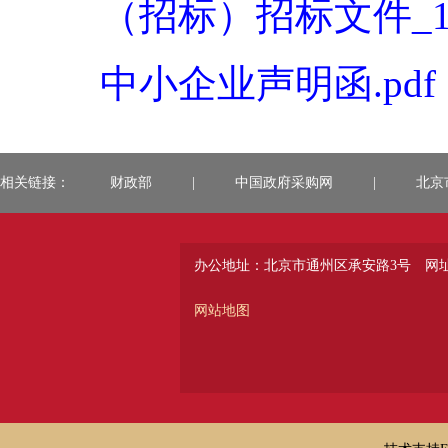
（招标）招标文件_11011
中小企业声明函.pdf
相关链接：
财政部
|
中国政府采购网
|
北京
办公地址：北京市通州区承安路3号
网址：
网站地图