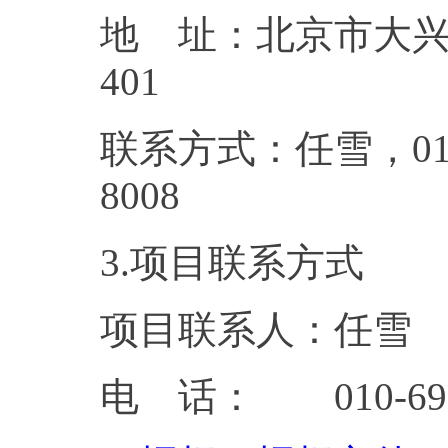
地 址：北京市大兴
4
联系方式：任雪，010-6
80
3.项目联系方式
项目联系人：任雪
电 话： 010-6929