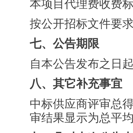
本项目代理费收费
按公开招标文件要
七、公告期限
自本公告发布之日起
八、其它补充事宜
中标供应商评审总
审结果显示为总平均分