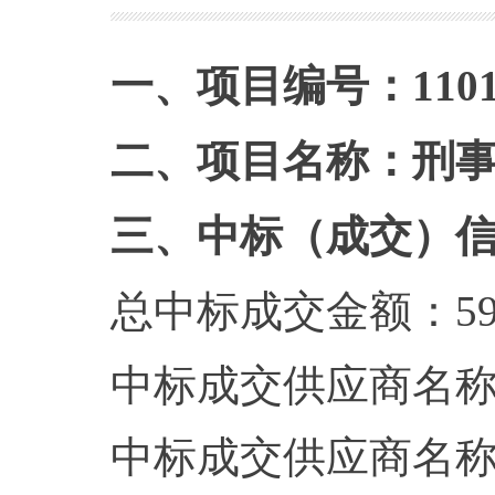
一、项目编号：1101022
二、项目名称：刑
三、中标（成交）
总中标成交金额：59
中标成交供应商名
中标成交供应商名