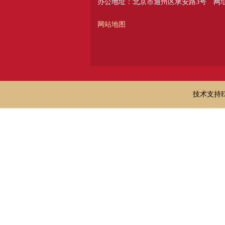
办公地址：北京市通州区承安路3号
网址：
网站地图
技术支持E-ma