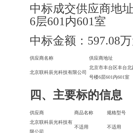
中标成交供应商地址
6层601内601室
中标金额：597.08
供应商名称
供应商地址
北京市丰台区丰台北路
北京联科辰光科技有限公司
号楼6层601内601室
四、主要标的信息
供应商
商品名称
规格型号
北京联科辰光科技有
不适用
不适用
限公司