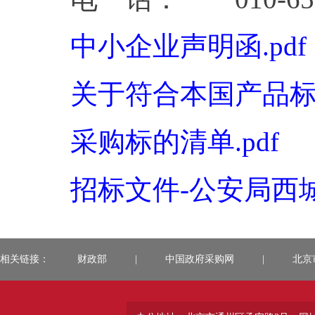
中小企业声明函.pdf
关于符合本国产品标准
采购标的清单.pdf
招标文件-公安局西城
相关链接：
财政部
|
中国政府采购网
|
北京