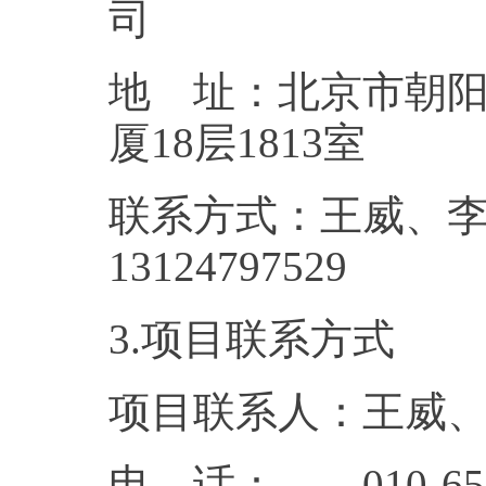
地 址：北京市朝阳
厦18层
联系方式：王威、李佳峰
13124
3.项目联系方式
项目联系人：王威
电 话： 010-65909