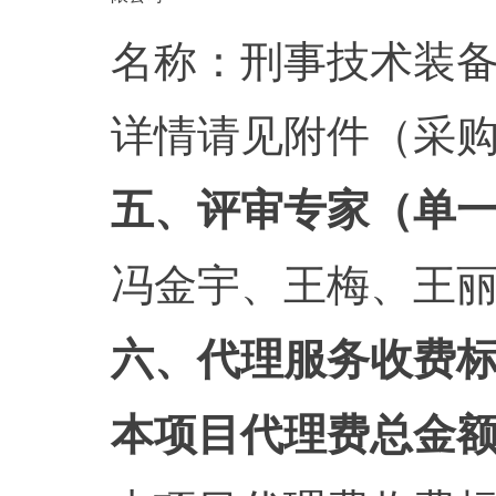
名称：刑事技术装
详情请见附件（采
五、评审专家（单
冯金宇、王梅、王
六、代理服务收费
本项目代理费总金额：