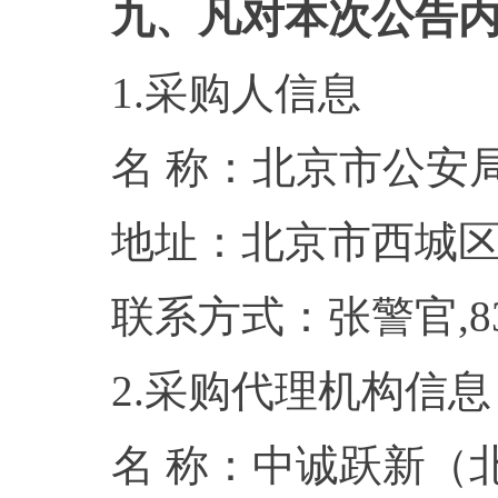
九、凡对本次公告
1.采购人信息
名 称：北京市
地址：北京市
联系方式：张警官
2.采购代理机构信息
名 称：中诚跃新（