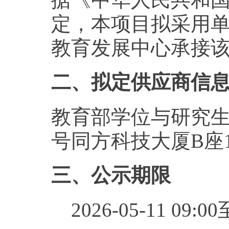
定，本项目拟采用
教育发展中心承接
二、拟定供应商信
教育部学位与研究生
号同方科技大厦B座1
三、公示期限
2026-05-11 09:00至