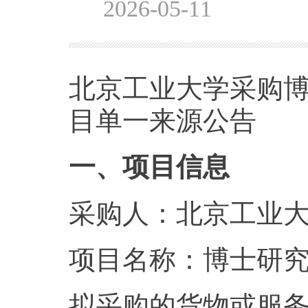
2026-05-11
北京工业大学采购
目单一来源公告
一、项目信息
采购人：北京工业
项目名称：博士研
拟采购的货物或服