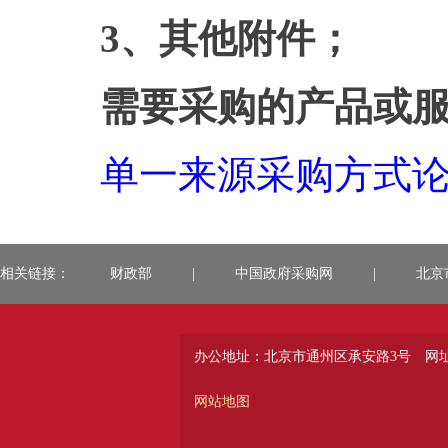
3、其他附件；
需要采购的产品或
单一来源采购方式论证
相关链接：
财政部
|
中国政府采购网
|
北京
办公地址：北京市通州区承安路3号
网址：
网站地图