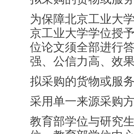
为保障北京工业大
京工业大学学位授
位论文须全部进行
强、公信力高、效
拟采购的货物或服务的
采用单一来源采购
教育部学位与研究