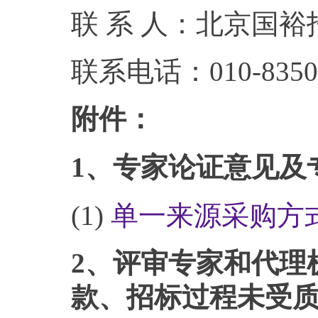
联 系 人：北京国
联系电话：010-8350
附件：
1、专家论证意见及
(1)
单一来源采购方式
2、评审专家和代理
款、招标过程未受