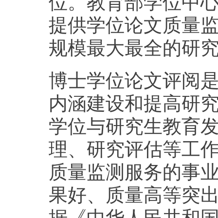
位。教育部学位中
提供学位论文质量
规模最大最全的研
博士学位论文评阅
内涵建设和提高研
学位与研究生教育
理、研究评估等工
质量监测服务的事
果好、质量高等突
据《中华人民共和