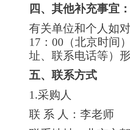
四、其他补充事宜
有关单位和个人如对公
17：00（北京时
址、联系电话等）
五、联系方式
1.采购人
联 系 人：李老师