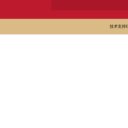
技术支持E-ma