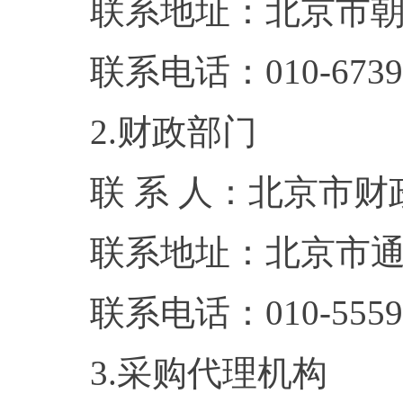
联系地址：北京市朝
联系电话：010-6739
2.财政部门
联 系 人：北京市
联系地址：北京市通
联系电话：010-5559
3.采购代理机构