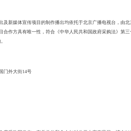
出及新媒体宣传项目的制作播出均依托于北京广播电视台，由北
目合作方具有唯一性，符合《中华人民共和国政府采购法》第三
采购。
国门外大街14号