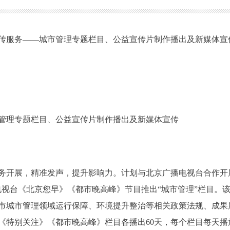
传服务——城市管理专题栏目、公益宣传片制作播出及新媒体宣
管理专题栏目、公益宣传片制作播出及新媒体宣传
务开展，精准发声，提升影响力。计划与北京广播电视台合作开
电视台《北京您早》《都市晚高峰》节目推出“城市管理”栏目。
市城市管理领域运行保障、环境提升整治等相关政策法规、成果
《特别关注》《都市晚高峰》栏目各播出60天，每个栏目每天