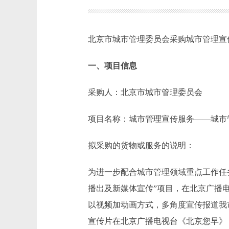
北京市城市管理委员会采购城市管理宣
一、项目信息
采购人：北京市城市管理委员会
项目名称：城市管理宣传服务——城市
拟采购的货物或服务的说明：
为进一步配合城市管理领域重点工作任
播出及新媒体宣传”项目，在北京广播
以视频加动画方式，多角度宣传报道我
宣传片在北京广播电视台《北京您早》