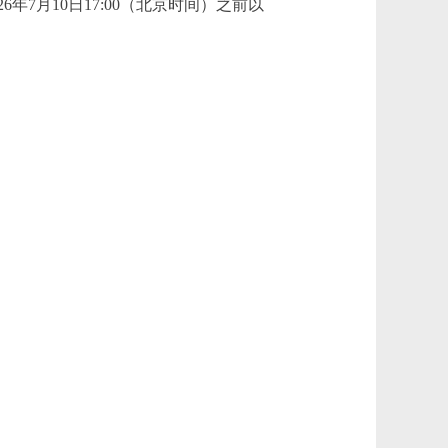
7月10日17:00（北京时间）之前以