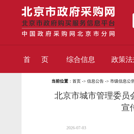
首 页
综合信息
政策法
当前位置
：
首页
->
信息公告
->
市级信息公
北京市城市管理委员
宣
2026-07-03