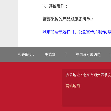
3、其他附件；
需要采购的产品或服务清单：
城市管理专题栏目、公益宣传片制作播出及新
相关链接：
财政部
|
中国政府采购网
|
办公地址：北京市通州区承安
网站地图