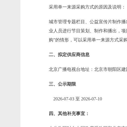
采用单一来源采购方式的原因及说明：
城市管理专题栏目、公益宣传片制作播
业人员进行节目策划、制作和播出，项
购”的情形，可以采用单一来源方式
二、拟定供应商信息
北京广播电视台地址：北京市朝阳区建
三、公示期限
2026-07-03 至 2026-07-10
四、其他补充事宜：