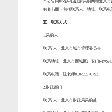
本公告同时在中国政府采购网和北京市政
实名书面（包括联系人、地址、联系电
五、联系方式
1.采购人
联 系 人：北京市城市管理委员会
联系地址：北京市西城区广安门内大街3
联系电话：陈老师010-55570793
2.财政部门
联 系 人：北京市财政局采购处