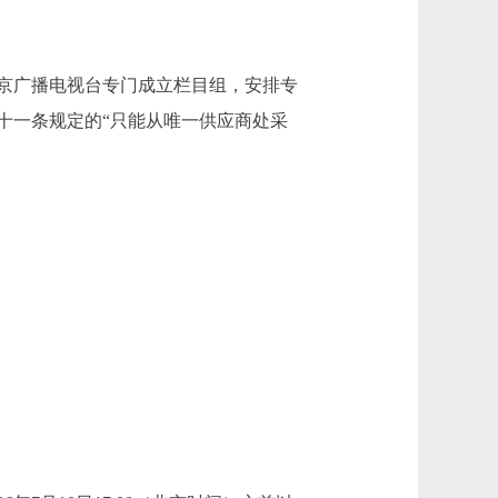
京广播电视台专门成立栏目组，安排专
十一条规定的“只能从唯一供应商处采