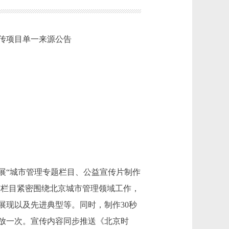
传项目单一来源公告
展“城市管理专题栏目、公益宣传片制作
该栏目紧密围绕北京城市管理领域工作，
展现以及先进典型等。同时，制作30秒
播放一次。宣传内容同步推送《北京时