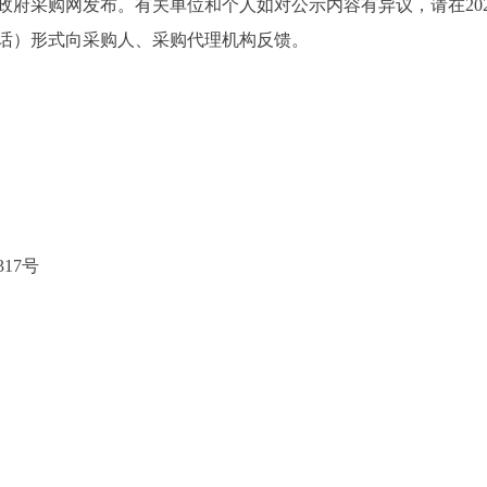
府采购网发布。有关单位和个人如对公示内容有异议，请在2026年
话）形式向采购人、采购代理机构反馈。
17号