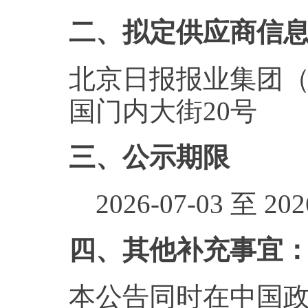
二、拟定供应商信
北京日报报业集团
国门内大街20号
三、公示期限
2026-07-03 至 2026
四、其他补充事宜
本公告同时在中国