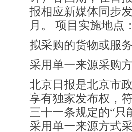
报相应新媒体同步发
月。 项目实施地点
拟采购的货物或服务的
采用单一来源采购
北京日报是北京市
享有独家发布权，
三十一条规定的“只
采用单一来源方式