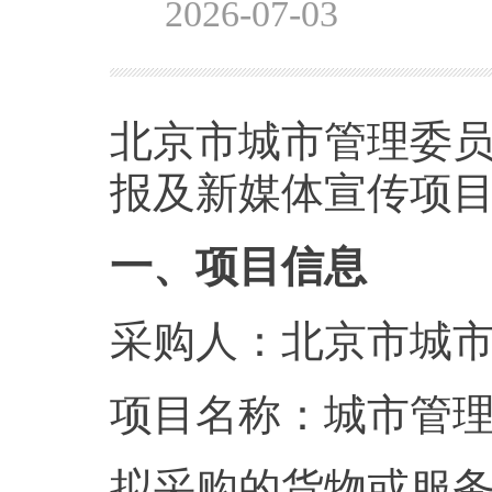
2026-07-03
北京市城市管理委
报及新媒体宣传项
一、项目信息
采购人：北京市城
项目名称：城市管
拟采购的货物或服