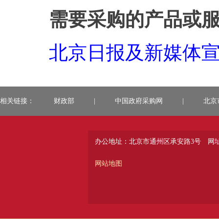
需要采购的产品或
北京日报及新媒体宣传-
相关链接：
财政部
|
中国政府采购网
|
北京
办公地址：北京市通州区承安路3号
网址：
网站地图