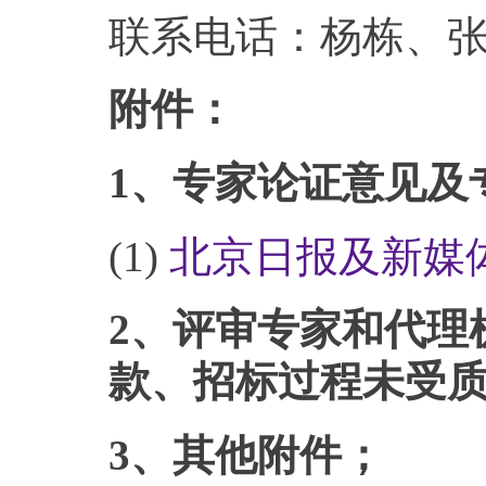
联系电话：杨栋、张超、
附件：
1、专家论证意见及
(1)
北京日报及新媒体宣
2、评审专家和代理
款、招标过程未受
3、其他附件；