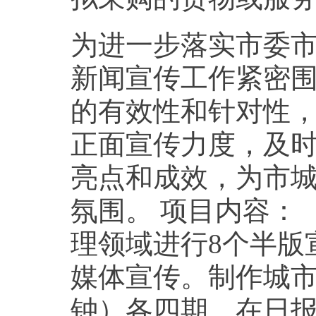
为进一步落实市委
新闻宣传工作紧密
的有效性和针对性
正面宣传力度，及
亮点和成效，为市
氛围。 项目内容：
理领域进行8个半版
媒体宣传。制作城市
钟）各四期，在日报