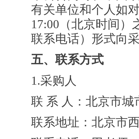
有关单位和个人如对公
17:00（北京时
联系电话）形式向
五、联系方式
1.采购人
联 系 人：北京市
联系地址：北京市西