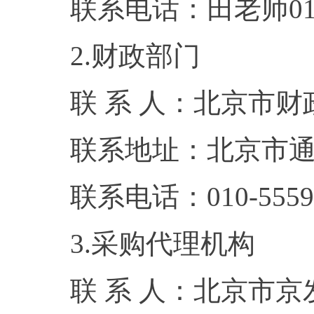
联系电话：田老师010-
2.财政部门
联 系 人：北京市
联系地址：北京市通
联系电话：010-5559
3.采购代理机构
联 系 人：北京市