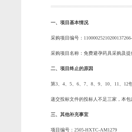
一、项目基本情况
采购项目编号：1100002521020013
采购项目名称：免费避孕药具采购
二、项目终止的原因
第3、4、5、6、7、8、9、10、11、12
递交投标文件的投标人不足三家，本包
三、其他补充事宜
项目编号：2505-HXTC-AM1279