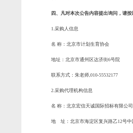
四、凡对本次公告内容提出询问，请按
1.采购人信息
名 称：北京市计划生育协会
地址：北京市通州区达济
联系方式：朱老师,010-55532
2.采购代理机构信息
名 称：北京宏信天诚
地 址：北京市海淀区复兴路