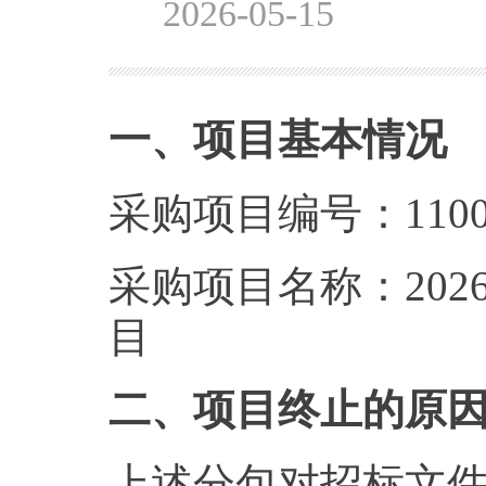
2026-05-15
一、项目基本情况
采购项目编号：1100
采购项目名称：20
目
二、项目终止的原
上述分包对招标文