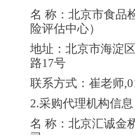
名 称：北京市食品
险评估中
地址：北京市海淀
路17
联系方式：崔老师,
2.采购代理机构信息
名 称：北京汇诚金