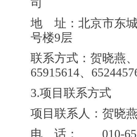
地 址：北京市东城
号楼
联系方式：贺晓燕、庞妍
6591561
3.项目联系方式
项目联系人：贺晓
电 话： 010-65913