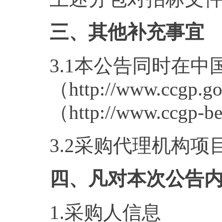
三、其他补充事宜
3.1本公告同时在
（http://www.cc
（http://www.ccgp-
3.2采购代理机构项目编号
四、凡对本次公告
1.采购人信息