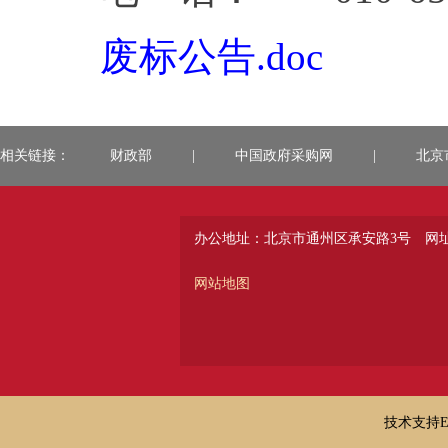
废标公告.doc
相关链接：
财政部
|
中国政府采购网
|
北京
办公地址：北京市通州区承安路3号
网址：
网站地图
技术支持E-ma