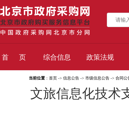
首 页
综合信息
政策法规
当前位置
：
首页
->
信息公告
->
市级信息公告
->
合同公
文旅信息化技术