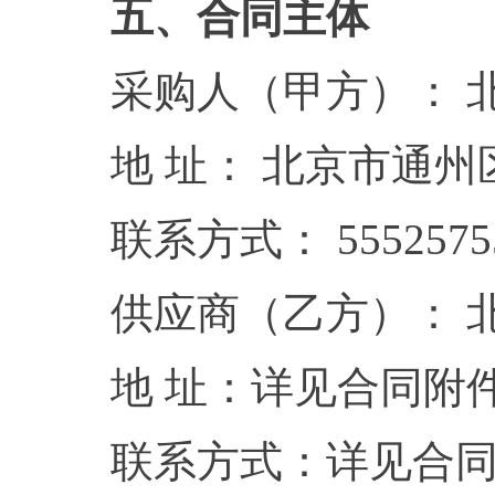
五、合同主体
采购人（甲方）： 
地 址： 北京市通州
联系方式： 5552575
供应商（乙方）： 
地 址：详见合同附
联系方式：详见合