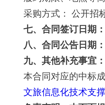
采购方式： 公开招
七、合同签订日期： 20
八、合同公告日期： 20
九、其他补充事宜
本合同对应的中标
文旅信息化技术支