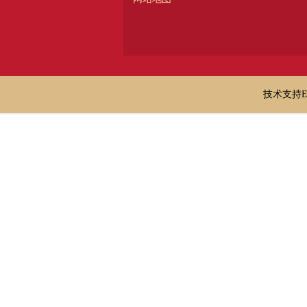
技术支持E-ma