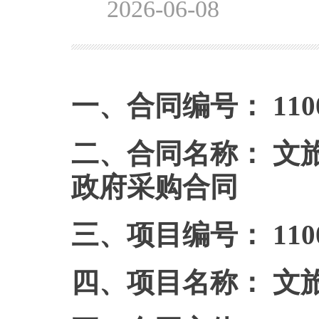
2026-06-08
一、合同编号： 110000
二、合同名称： 文
政府采购合同
三、项目编号： 110000
四、项目名称： 文