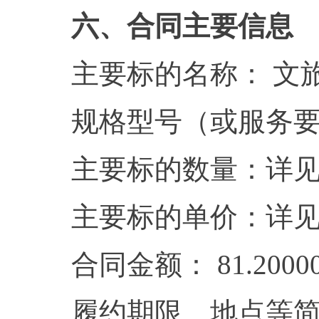
六、合同主要信息
主要标的名称： 文
规格型号（或服务
主要标的数量：详
主要标的单价：详
合同金额： 81.2000
履约期限、地点等