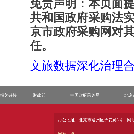
免责声明：本页面
共和国政府采购法
京市政府采购网对
任。
文旅数据深化治理合同
相关链接：
财政部
|
中国政府采购网
|
北京
办公地址：北京市通州区承安路3号
网址：
网站地图