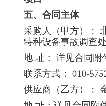
五、合同主体
采购人（甲方）： 
特种设备事故调查处
地 址： 详见合同附
联系方式： 010-5752
供应商（乙方）： 
地 址：详见合同附