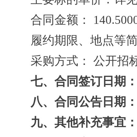
合同金额： 140.500
履约期限、地点等
采购方式： 公开招
七、合同签订日期： 20
八、合同公告日期： 20
九、其他补充事宜