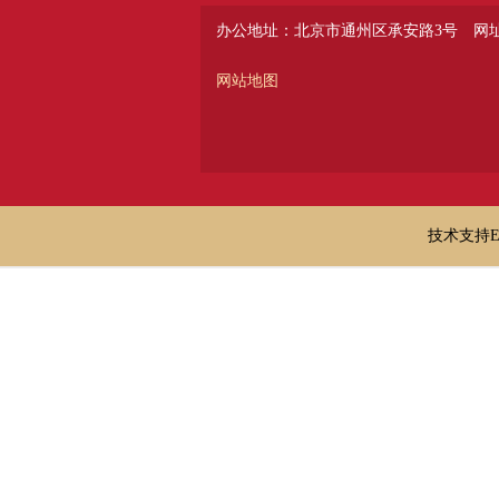
办公地址：北京市通州区承安路3号
网址：
网站地图
技术支持E-ma