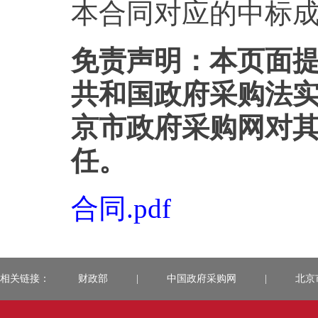
本合同对应的中标
免责声明：本页面
共和国政府采购法
京市政府采购网对
任。
合同.pdf
相关链接：
财政部
|
中国政府采购网
|
北京