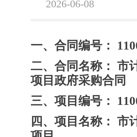
2026-06-08
一、合同编号： 110000
二、合同名称： 市
项目政府采购合同
三、项目编号： 110000
四、项目名称： 市
项目