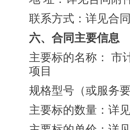
联系方式：详见合
六、合同主要信息
主要标的名称： 市
项目
规格型号（或服务
主要标的数量：详
主要标的单价：详