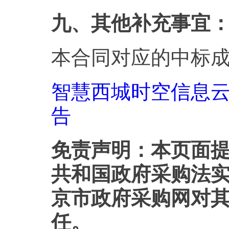
九、其他补充事宜
本合同对应的中标
智慧西城时空信息
告
免责声明：本页面
共和国政府采购法
京市政府采购网对
任。