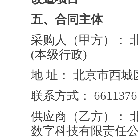
五、合同主体
采购人（甲方）： 
(本级行政)
地 址： 北京市西城
联系方式： 6611376
供应商（乙方）： 
数字科技有限责任