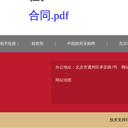
合同.pdf
相关链接：
财政部
|
中国政府采购网
|
北京
办公地址：北京市通州区承安路3号
网址：
网站地图
技术支持E-ma