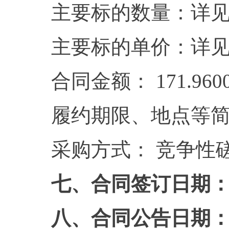
主要标的数量：详
主要标的单价：详
合同金额： 171.960
履约期限、地点等
采购方式： 竞争性
七、合同签订日期： 20
八、合同公告日期： 20