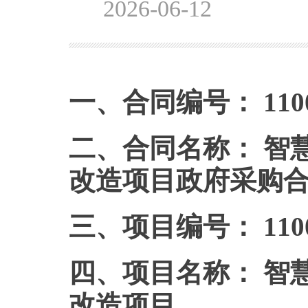
2026-06-12
一、合同编号： 110000
二、合同名称： 智
改造项目政府采购
三、项目编号： 110000
四、项目名称： 智
改造项目