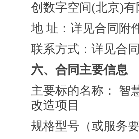
创数字空间(北京)
地 址：详见合同附
联系方式：详见合
六、合同主要信息
主要标的名称： 智
改造项目
规格型号（或服务