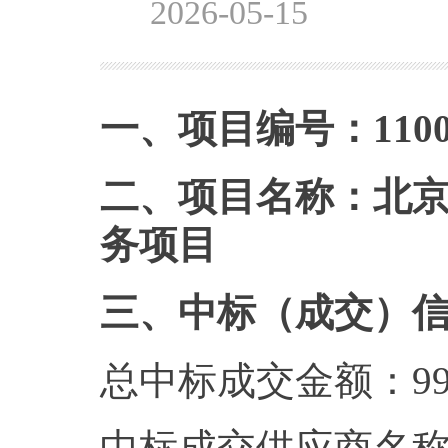
2026-05-15
一、项目编号：1100002
二、项目名称：北
务项目
三、中标（成交）
总中标成交金额：99
中标成交供应商名