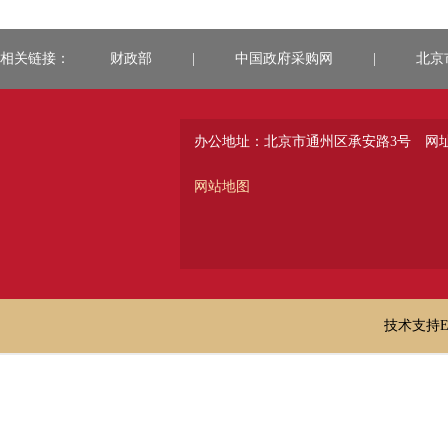
相关链接：
财政部
|
中国政府采购网
|
北京
办公地址：北京市通州区承安路3号
网址：
网站地图
技术支持E-ma