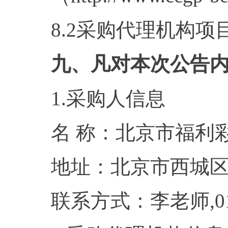
8.2采购代理机构项目编
九、凡对本次公告
1.采购人信息
名 称：北京市
地址：北京市
联系方式：李老师,