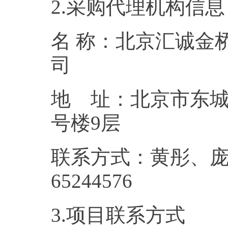
2.采购代理机构信息
名 称：北京汇诚金
地 址：北京市东城
号楼
联系方式：黄彤、庞妍，0
6524
3.项目联系方式