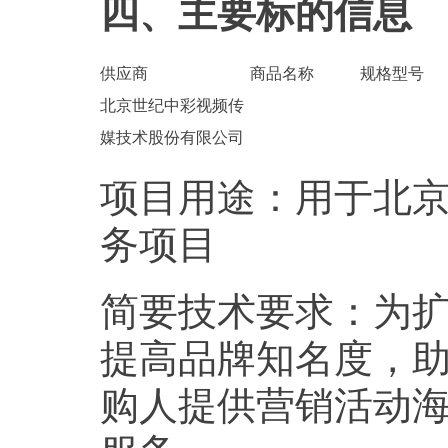
四、主要标的信息
供应商
商品名称
规格型号
北京世纪中彩视频传
媒技术股份有限公司
项目用途：用于北
务项目
简要技术要求：为扩
提高品牌知名度，
购人提供营销活动