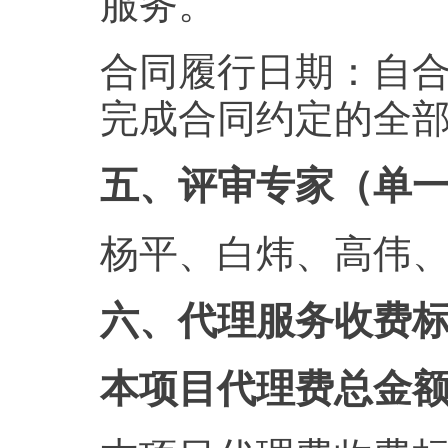
服务。
合同履行日期：自合同
完成合同约定的全
五、评审专家（单
杨平、白炜、高伟
六、代理服务收费
本项目代理费总金额：