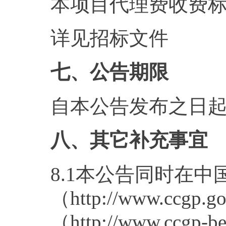
本项目代理费收费
详见招标文件
七、公告期限
自本公告发布之日起
八、其它补充事宜
8.1本公告同时在
（http://www.cc
（http://www.ccgp-