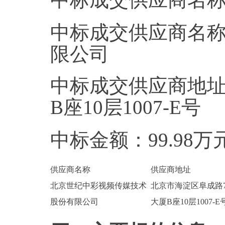
中标成交供应商名
限公司
中标成交供应商地址
B座10层1007-E号
中标金额：99.98万
供应商名称
供应商地址
北京世纪中彩视频传媒技术
北京市海淀区阜成路
股份有限公司
大厦B座10层1007-E