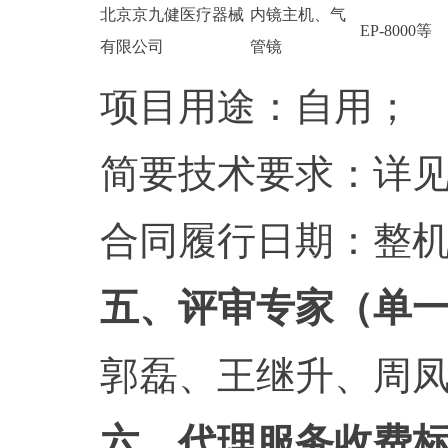
北京京九健医疗器械
内镜主机、气
EP-8000等
有限公司
管镜
项目用途：自用；
简要技术要求：详
合同履行日期：整
五、评审专家（单
郭磊、王继升、周
六、代理服务收费