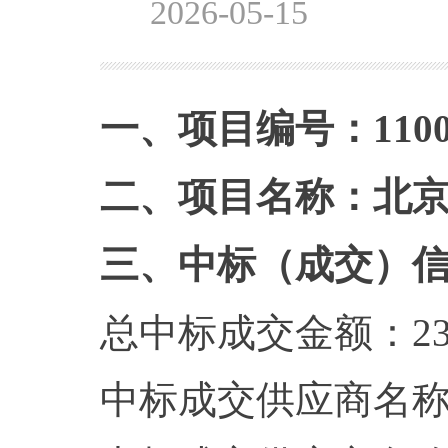
2026-05-15
一、项目编号：1100002
二、项目名称：北
三、中标（成交）
总中标成交金额：23
中标成交供应商名