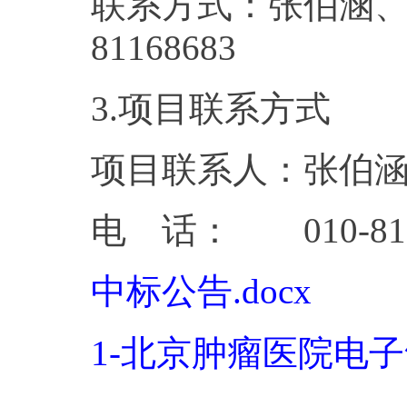
联系方式：张伯涵、孙
8116
3.项目联系方式
项目联系人：张伯
电 话： 010-811
中标公告.docx
1-北京肿瘤医院电子