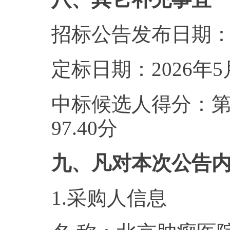
招标公告发布日期
定标日期：
2026
年
5
中标候选人得分：
97.40
分
九、凡对本次公告
1.采购人信息