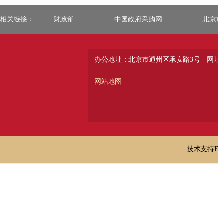
相关链接：
财政部
|
中国政府采购网
|
北京
办公地址：北京市通州区承安路3号
网址：
网站地图
技术支持E-ma