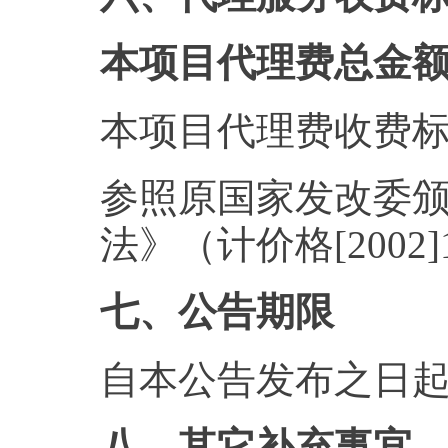
本项目代理费总金额：
本项目代理费收费
参照原国家发改委
法》（计价格[200
七、公告期限
自本公告发布之日起
八、其它补充事宜