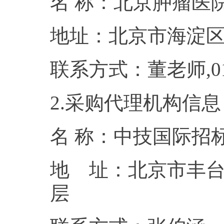
名 称：北京
地址：北京市
联系方式：董老师,
2.采购代理机构信息
名 称：
地 址：北京市丰台