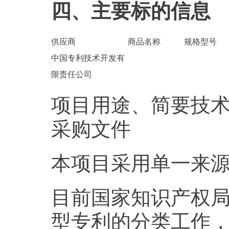
四、主要标的信息
供应商
商品名称
规格型号
中国专利技术开发有
限责任公司
项目用途、简要技
采购文件
本项目采用单一来
目前国家知识产权
型专利的分类工作