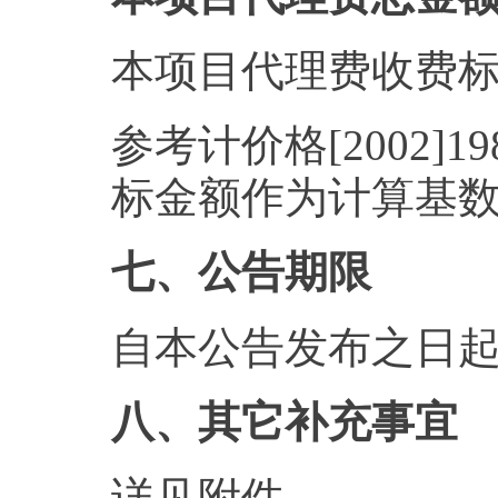
本项目代理费收费
参考计价格[2002
标金额作为计算基
七、公告期限
自本公告发布之日起
八、其它补充事宜
详见附件