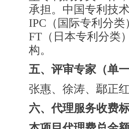
承担。中国专利技
IPC（国际专利分类
FT（日本专利分类
构。
五、评审专家（单
张惠、徐涛、鄢正
六、代理服务收费
本项目代理费总金额