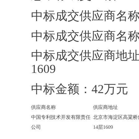
中标成交供应商名
中标成交供应商名
中标成交供应商地址
1609
中标金额：42万元
供应商名称
供应商地址
中国专利技术开发有限责任
北京市海淀区高粱桥
公司
14层1609