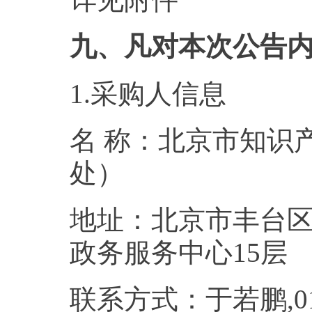
九、凡对本次公告
1.采购人信息
名 称：北京市知识
处）
地址：北京市丰台区
政务服务中
联系方式：于若鹏,