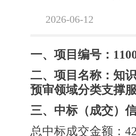
2026-06-12
一、项目编号：1100002
二、项目名称：知识
预审领域分类支撑
三、中标（成交）
总中标成交金额：4