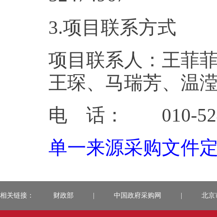
3.项目联系方式
项目联系人：王菲
王琛、马瑞芳、温
电 话： 010-524
单一来源采购文件定稿
相关链接：
财政部
|
中国政府采购网
|
北京