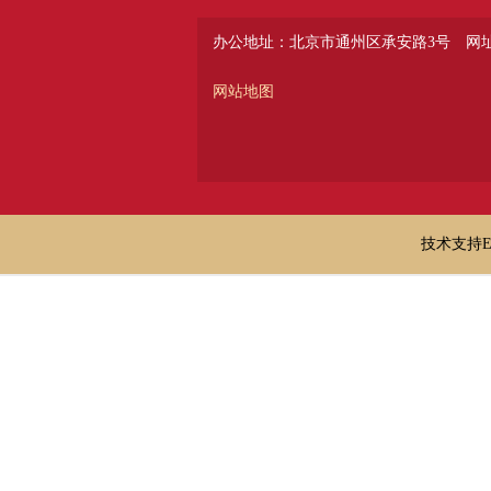
办公地址：北京市通州区承安路3号
网址：
网站地图
技术支持E-ma