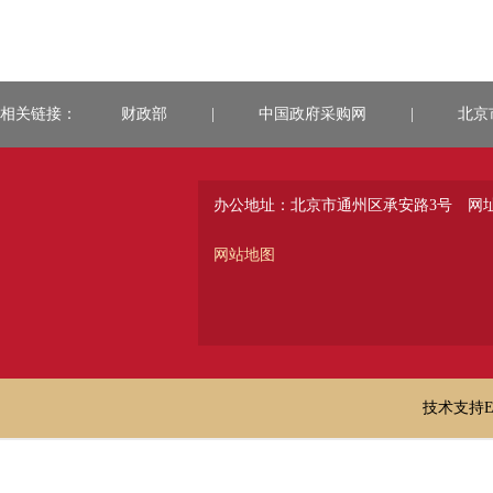
相关链接：
财政部
|
中国政府采购网
|
北京
办公地址：北京市通州区承安路3号
网址：
网站地图
技术支持E-ma