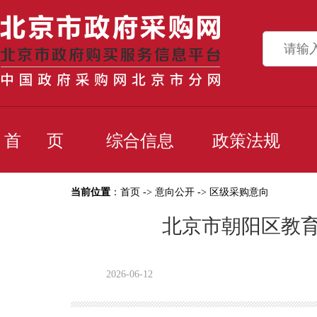
首 页
综合信息
政策法规
当前位置
：
首页
->
意向公开
->
区级采购意向
北京市朝阳区教育
2026-06-12