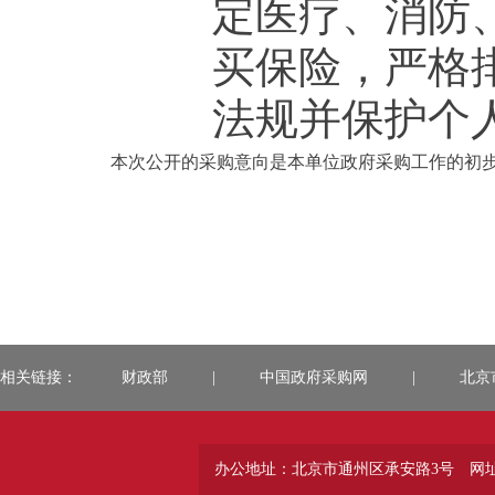
定医疗、消防
买保险，严格
法规并保护个
本次公开的采购意向是本单位政府采购工作的初
相关链接：
财政部
|
中国政府采购网
|
北京
办公地址：北京市通州区承安路3号
网址：