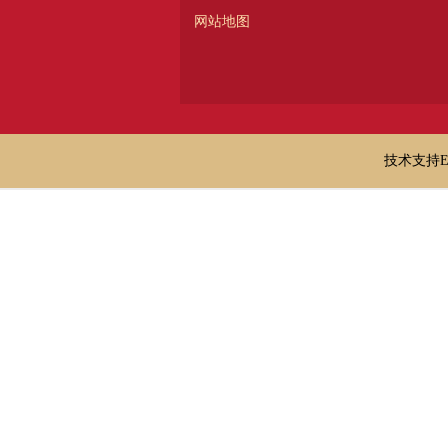
网站地图
技术支持E-ma