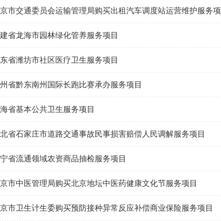
京市交通委员会运输管理局购买出租汽车调度站运营维护服务项
建省龙海市园林绿化管养服务项目
东省潍坊市社区医疗卫生服务项目
州省黔东南州国际长跑比赛承办服务项目
海省基本公共卫生服务项目
北省石家庄市道路交通事故民事损害赔偿人民调解服务项目
宁省流通领域农资商品抽检服务项目
京市中医管理局购买北京地坛中医药健康文化节服务项目
京市卫生计生委购买预防接种异常反应补偿商业保险服务项目