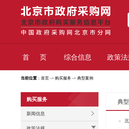
首 页
综合信息
政策法
当前位置
：首页 -> 购买服务 -> 典型案例
购买服务
典型
新闻信息
北
政策法规