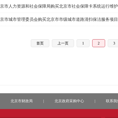
京市人力资源和社会保障局购买北京市社会保障卡系统运行维护
京市城市管理委员会购买北京市市级城市道路清扫保洁服务项目
首页
上一页
1
2
3
北京市财政局
|
北京政府采购中心
|
联系我