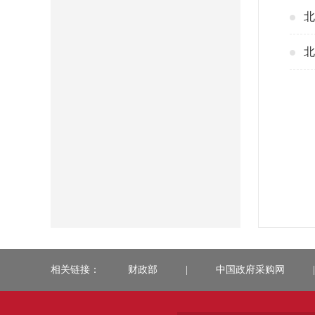
北
北
相关链接：
财政部
|
中国政府采购网
|