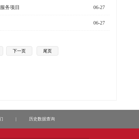
服务项目
06-27
06-27
下一页
尾页
们
|
历史数据查询