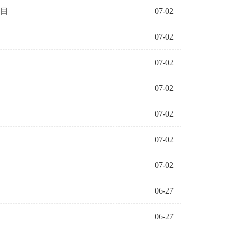
目
07-02
07-02
07-02
07-02
07-02
07-02
07-02
06-27
06-27