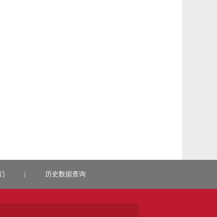
们
|
历史数据查询