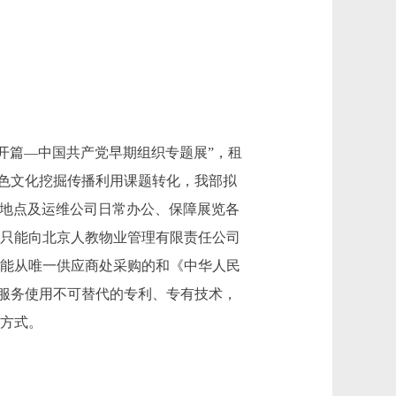
大开篇—中国共产党早期组织专题展”，租
色文化挖掘传播利用课题转化，我部拟
”地点及运维公司日常办公、保障展览各
，只能向北京人教物业管理有限责任公司
只能从唯一供应商处采购的和《中华人民
服务使用不可替代的专利、专有技术，
购方式。