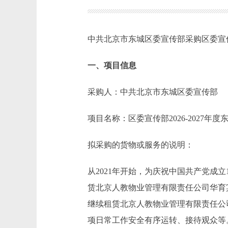
中共北京市东城区委宣传部采购区委宣传
一、项目信息
采购人：中共北京市东城区委宣传部
项目名称：区委宣传部2026-2027
拟采购的货物或服务的说明：
从2021年开始，为庆祝中国共产党成
赁北京人教物业管理有限责任公司华育
继续租赁北京人教物业管理有限责任公
项日常工作安全有序运转、接待观众等