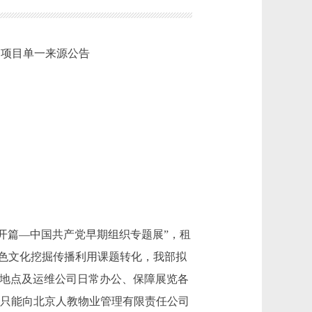
务项目单一来源公告
大开篇—中国共产党早期组织专题展”，租
色文化挖掘传播利用课题转化，我部拟
”地点及运维公司日常办公、保障展览各
，只能向北京人教物业管理有限责任公司