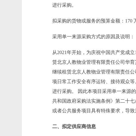
进行采购。
拟采购的货物或服务的预算金额：170 万
采用单一来源采购方式的原因及说明：
从2021年开始，为庆祝中国共产党成
赁北京人教物业管理有限责任公司华育
继续租赁北京人教物业管理有限责任公
项日常工作安全有序运转、接待观众等
进行采购。 因此本项目采用单一来源
共和国政府采购法实施条例》第二十七
或者公共服务项目具有特殊要求，导致
二、拟定供应商信息