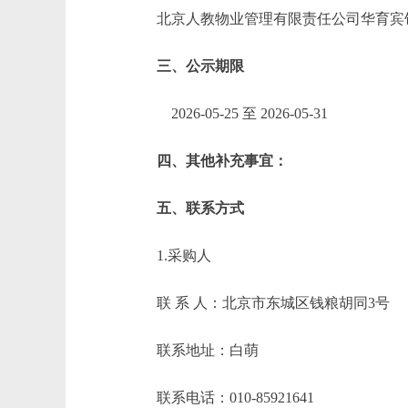
北京人教物业管理有限责任公司华育宾馆
三、公示期限
2026-05-25 至 2026-05-31
四、其他补充事宜：
五、联系方式
1.采购人
联 系 人：北京市东城区钱粮胡同3号
联系地址：白萌
联系电话：010-85921641