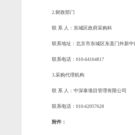
2.财政部门
联 系 人：东城区政府采购科
联系地址：北京市东城区东直门外新中
联系电话：010-64164817
3.采购代理机构
联 系 人：中深泰项目管理有限公司
联系电话：010-62057628
附件：