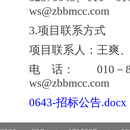
ws@zbb
3.项目联系方式
项目联系人：王爽
电 话： 010－823
ws@zbbmcc.com
0643-招标公告.docx