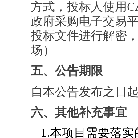
方式，投标人使用C
政府采购电子交易
投标文件进行解密
场）
五、公告期限
自本公告发布之日起
六、其他补充事宜
1.
本项目需要落实