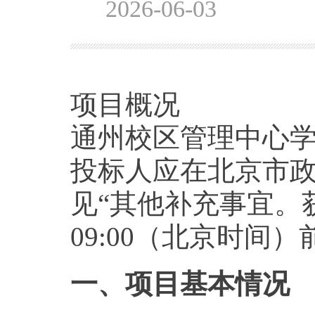
2026-06-03
项目概况
通州校区管理中心学
投标人应在北京市政
见“其他补充事宜。获取
09:00（北京时间
一、项目基本情况