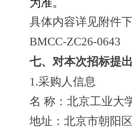
为准。
具体内容详见附件
BMCC-ZC26-0643
七、对本次招标提
1.采购人信息
名 称：北京
地址：北京市