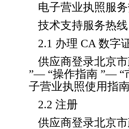
电子营业执照服务
技术支持服务热线
2.1
办理
CA
数字
供应商登录北京市
”— “操作指南 ”— 
子营业执照使用指南
2.2
注册
供应商登录北京市