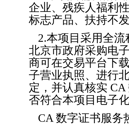
企业、残疾人福利
标志产品、扶持不
2.
本项目采用全流
北京市政府采购电
商可在交易平台下
子营业执照、进行
定，并认真核实
CA
否符合本项目电子
CA
数字证书服务