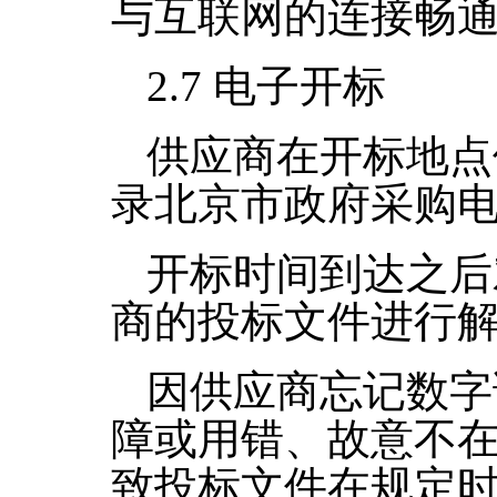
与互联网的连接畅
2.7
电子开标
供应商在开标地点
录北京市政府采购
开标时间到达之后
商的投标文件进行
因供应商忘记数字
障或用错、故意不
致投标文件在规定