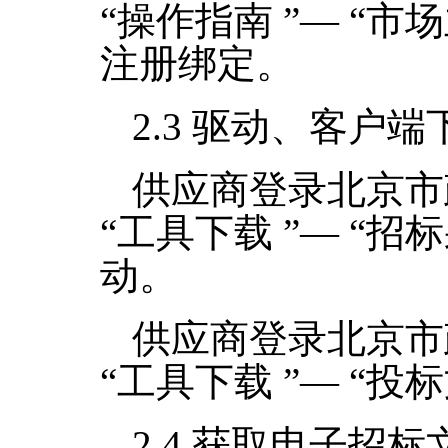
“操作指南 ”— “
注册绑定。
2.3
驱动、客户端
供应商登录北京市
“工具下载 ”— “
动。
供应商登录北京市
“工具下载 ”— “
2.4
获取电子招标