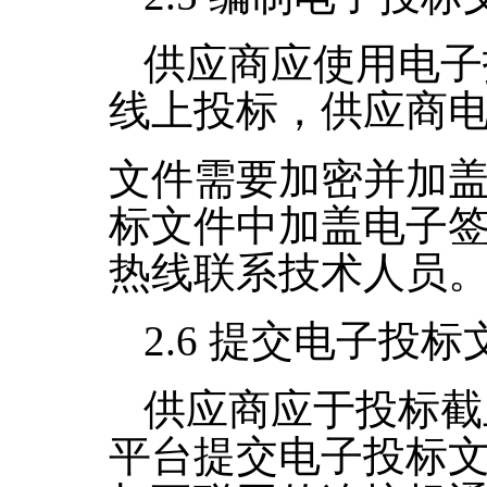
供应商应使用电子
线上投标，供应商
文件需要加密并加
标文件中加盖电子
热线联系技术人员
2.6
提交电子投标
供应商应于投标截
平台提交电子投标