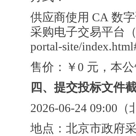
供应商使用
C
A
数字
采购电子交易平
台
portal-site/index.htm
售价：￥0 元，本
四、提交投标文件
2026-06-24 09:
地点：北京市政府