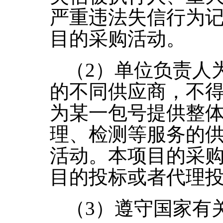
严重违法失信行为
目的采购活动。
（
2
）单位负责人
的不同供应商，不
为某一包号提供整
理、检测等服务的
活动。本项目的采
目的投标或者代理
（
3
）遵守国家有