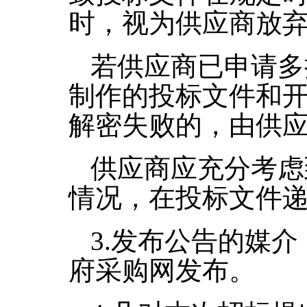
时，视为供应商放
若供应商已申请多
制作的投标文件和
解密失败的，由供
供应商应充分考虑
情况，在投标文件
3.
发布公告的媒介
府采购网发布。