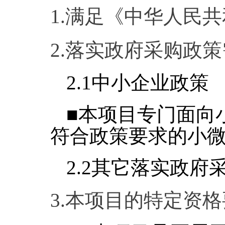
1.满足《中华人民
2.落实政府采购政
2.1
中小企业政策
■本项目专门面向
符合政策要求的小
2.2
其它落实政府采
3.本项目的特定资