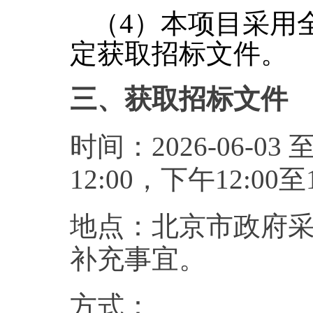
（
4
）本项目采用
定获取招标文件。
三、获取招标文件
时间：2026-06-03 
12:00，下午12:
地点：北京市政府采
补充事宜。
方式：