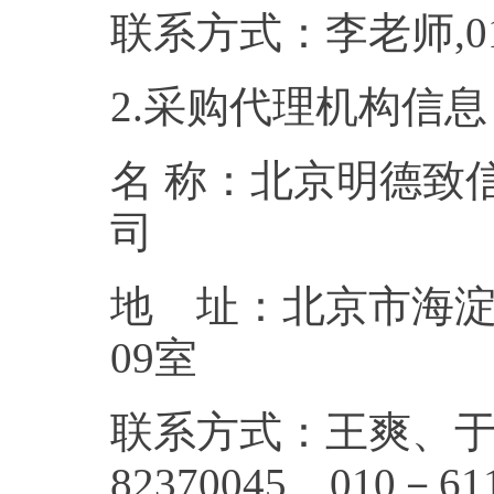
联系方式：李老师
2.采购代理机构信息
名 称：北京明德致
地 址：北京市海淀
0
联系方式：王爽、于
82370045、010－61