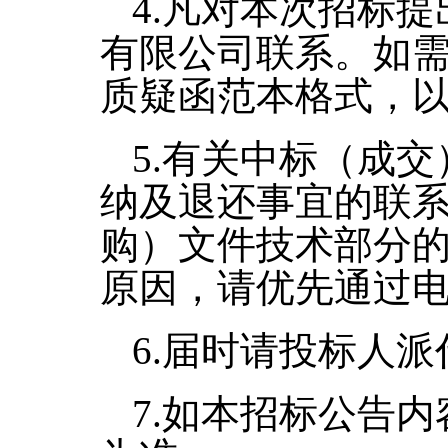
4.
凡对本次招标提
有限公司联系。如
质疑函范本格式，
5.
有关中标（成交
纳及退还事宜的联
购）文件技术部分
原因，请优先通过
6.
届时请投标人派
7.
如本招标公告内