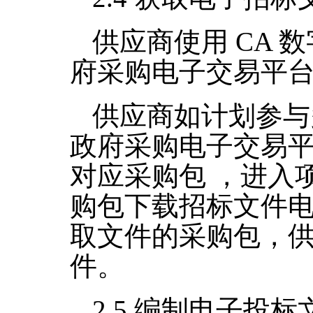
供应商使用
CA
数
府采购电子交易平
供应商如计划参与
政府采购电子交易
对应采购包 ，进入
购包下载招标文件
取文件的采购包，
件。
2.5
编制电子投标