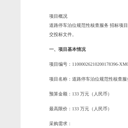
项目概况
道路停车泊位规范性核查服务 招标项目的
交投标文件。
一、项目基本情况
项目编号：11000026210200178396-XM0
项目名称：道路停车泊位规范性核查服
预算金额：133 万元（人民币）
最高限价：133 万元（人民币）
采购需求：