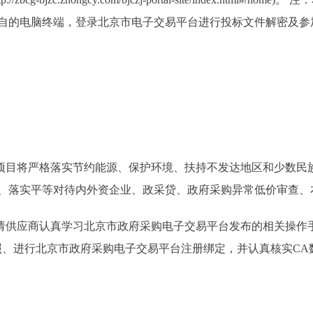
自的电脑终端，登录北京市电子交易平台进行投标文件解密及参
本项目将严格落实节约能源、保护环境、扶持不发达地区和少数民
、落实平等对待内外资企业、政采贷、政府采购异常低价审查、
，请供应商认真学习北京市政府采购电子交易平台发布的相关操作
照、进行北京市政府采购电子交易平台注册绑定，并认真核实CA