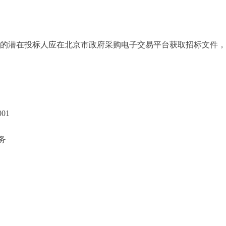
潜在投标人应在北京市政府采购电子交易平台获取招标文件，并于2026
01
务