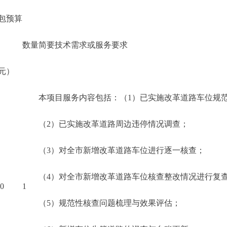
包预算
数量
简要技术需求或服务要求
元）
本项目服务内容包括：（1）已实施改革道路车位规
（2）已实施改革道路周边违停情况调查；
（3）对全市新增改革道路车位进行逐一核查；
（4）对全市新增改革道路车位核查整改情况进行复
00
1
（5）规范性核查问题梳理与效果评估；