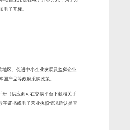
加电子开标。
族地区、促进中小企业发展及监狱企业
本国产品等政府采购政策。
手册（供应商可在交易平台下载相关手
数字证书或电子营业执照情况确认是否