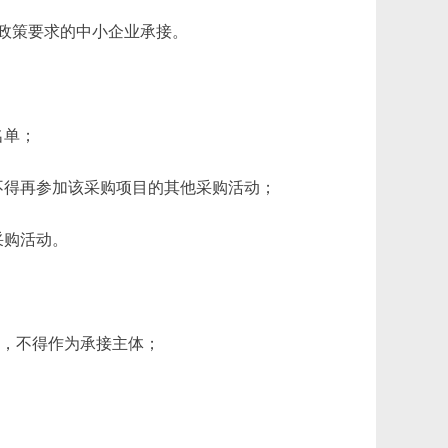
政策要求的中小企业承接。
名单；
不得再参加该采购项目的其他采购活动；
采购活动。
织，不得作为承接主体；