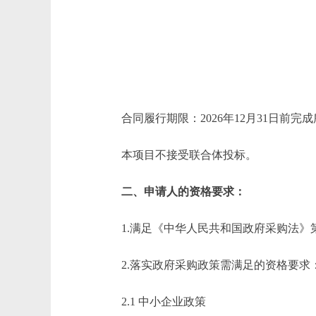
合同履行期限：2026年12月31日前
本项目不接受联合体投标。
二、申请人的资格要求：
1.满足《中华人民共和国政府采购法》
2.落实政府采购政策需满足的资格要求
2.1 中小企业政策