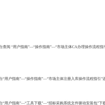
阅 “用户指南”—“操作指南”—“市场主体CA办理操作流程指引
“用户指南”—“操作指南”—“市场主体注册入库操作流程指引”
“用户指南”—“工具下载”—“招标采购系统文件驱动安装包”下