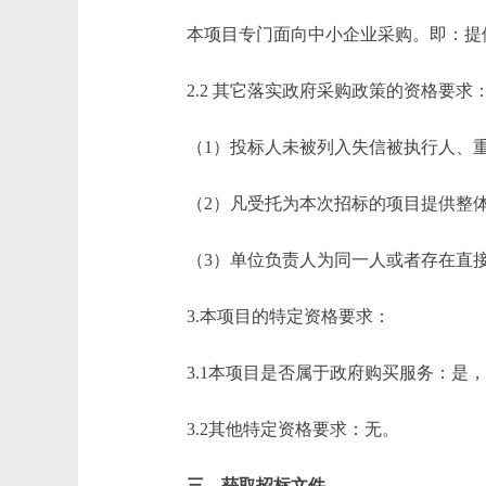
本项目专门面向中小企业采购。即：提
2.2 其它落实政府采购政策的资格要求
（1）投标人未被列入失信被执行人、
（2）凡受托为本次招标的项目提供整
（3）单位负责人为同一人或者存在直
3.本项目的特定资格要求：
3.1本项目是否属于政府购买服务：
3.2其他特定资格要求：无。
三、获取招标文件