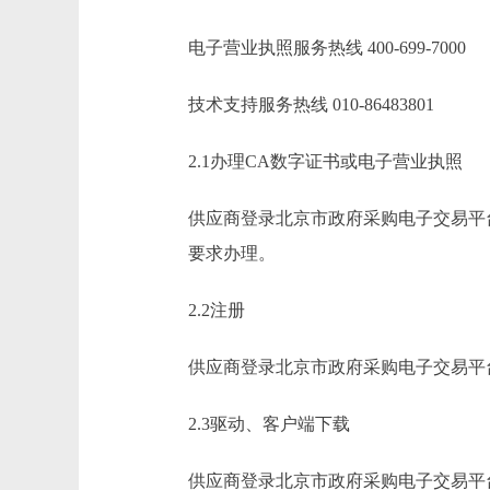
电子营业执照服务热线 400-699-7000
技术支持服务热线 010-86483801
2.1办理CA数字证书或电子营业执照
供应商登录北京市政府采购电子交易平台查
要求办理。
2.2注册
供应商登录北京市政府采购电子交易平台
2.3驱动、客户端下载
供应商登录北京市政府采购电子交易平台