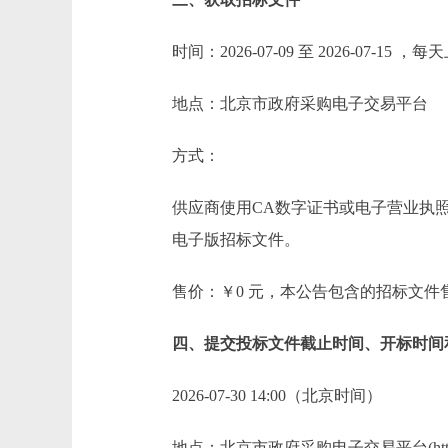
时间：2026-07-09 至 2026-07-15
地点：北京市政府采购电子交易平台
方式：
供应商使用CA数字证书或电子营业执照登录北京市政府采购
电子版招标文件。
售价：￥0 元，本公告包含的招标文件
四、提交投标文件截止时间、开标时间
2026-07-30 14:00（北京时间）
地点：北京市政府采购电子交易平台(http://zbcg