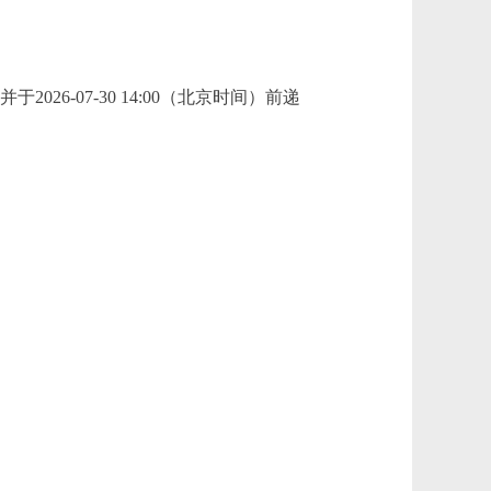
-07-30 14:00（北京时间）前递