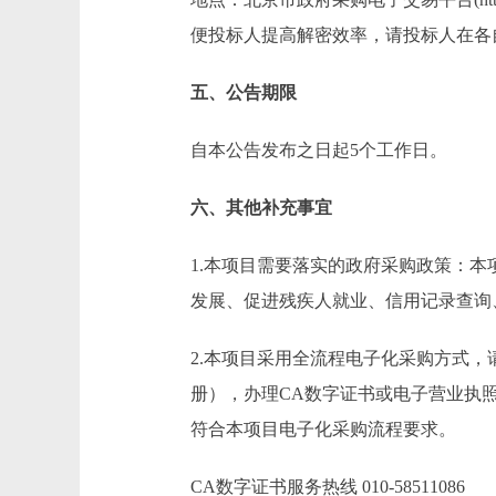
便投标人提高解密效率，请投标人在各
五、公告期限
自本公告发布之日起5个工作日。
六、其他补充事宜
1.本项目需要落实的政府采购政策：
发展、促进残疾人就业、信用记录查询
2.本项目采用全流程电子化采购方式
册），办理CA数字证书或电子营业执
符合本项目电子化采购流程要求。
CA数字证书服务热线 010-58511086