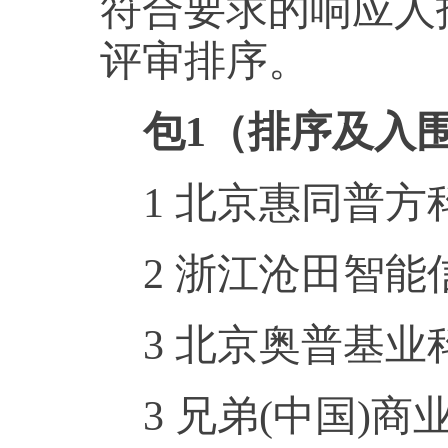
符合要求的响应人
评审排序。
包1（排序及入
1 北京惠同普
2 浙江沧田智
3 北京奥普基
3 兄弟(中国)