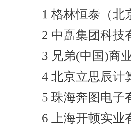
1 格林恒泰（
2 中矗集团科技
3 兄弟(中国)
4 北京立思辰
5 珠海奔图电子
6 上海开顿实业