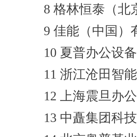
8 格林恒泰（
9 佳能（中国）
10 夏普办公设
11 浙江沧田智
12 上海震旦办
13 中矗集团科