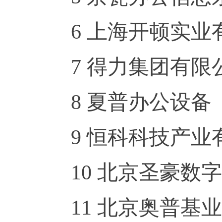
6 上海开顿实业
7 得力集团有限
8 夏普办公设
9 恒科科技产业
10 北京圣豪数
11 北京奥普基