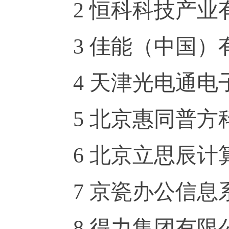
2 恒科科技产业
3 佳能（中国）
4 天津光电通
5 北京惠同普
6 北京立思辰
7 京瓷办公信
8 得力集团有限