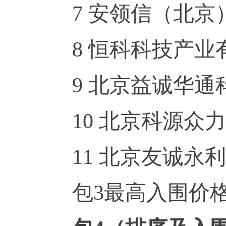
7 安领信（北
8 恒科科技产业
9 北京益诚华
10 北京科源众
11 北京友诚永
包
3
最高入围价