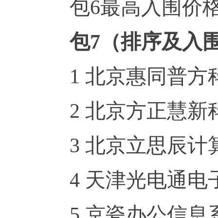
包
6
最高入围价
包7（排序及入
1 北京惠同普
2 北京方正慧
3 北京立思辰
4 天津光电通
5 京瓷办公信