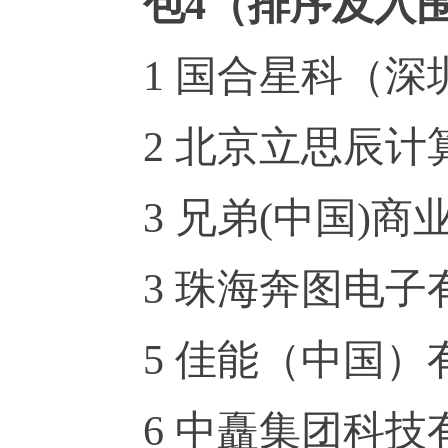
包4（排序及入
1 国合星科（
2 北京立思辰
3 兄弟(中国)
3 珠海奔图电子
5 佳能（中国）
6 中矗集团科技