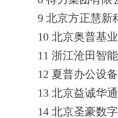
9 北京方正慧
10 北京奥普基
11 浙江沧田智
12 夏普办公设
13 北京益诚华
14 北京圣豪数