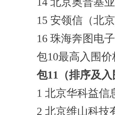
14 北京奥普基
15 安领信（北
16 珠海奔图电
包
10
最高入围价
包11（排序及
1 北京华科益
2 北京维山科技