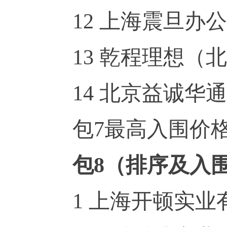
12 上海震旦办
13 乾程理想（
14 北京益诚华
包
7
最高入围价
包8（排序及入
1 上海开顿实业