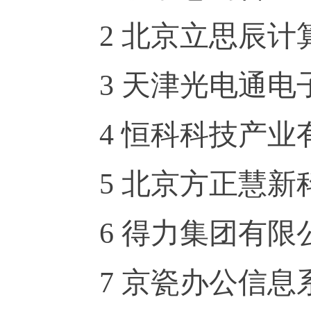
2 北京立思辰
3 天津光电通
4 恒科科技产业
5 北京方正慧
6 得力集团有限
7 京瓷办公信