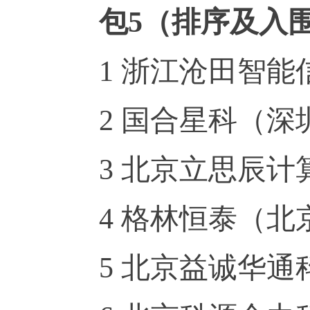
包5（排序及入
1 浙江沧田智
2 国合星科（
3 北京立思辰
4 格林恒泰（
5 北京益诚华