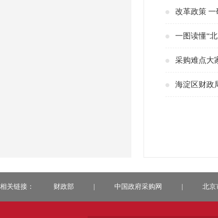
改革政策 一
一图读懂“
采购难点大
海淀区财政
相关链接：
财政部
|
中国政府采购网
|
北京