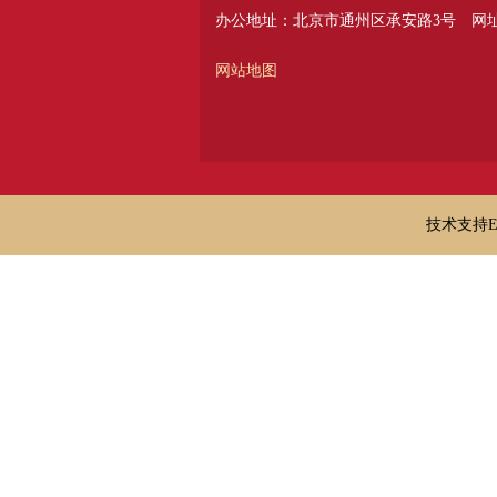
办公地址：北京市通州区承安路3号
网址：
网站地图
技术支持E-ma