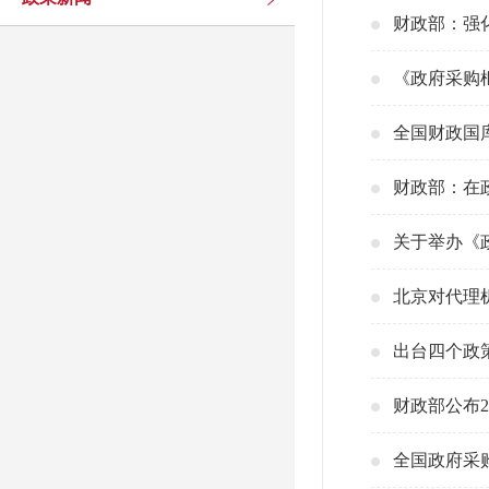
财政部：强
《政府采购
全国财政国
财政部：在
关于举办《
北京对代理
出台四个政
财政部公布2
全国政府采