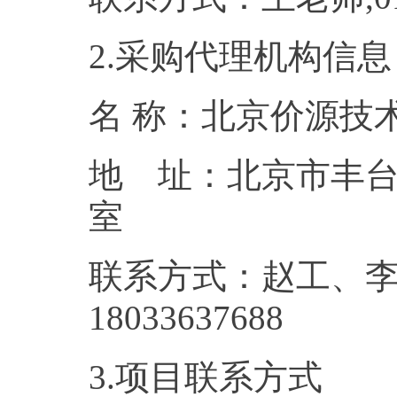
2.采购代理机构信息
名 称：
地 址：北京市丰台区
联系方式：赵工、李工
18033
3.项目联系方式