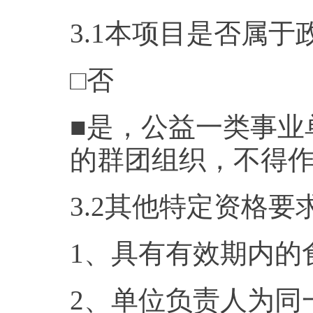
3.1本项目是否属
□否
■是，公益一类事业
的群团组织，不得
3.2其他特定资格要
1、具有有效期内的
2、单位负责人为同