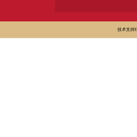
技术支持E-ma