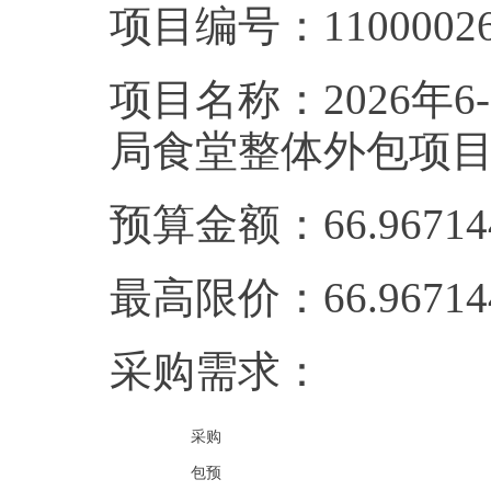
项目编号：110000262
项目名称：2026年
局食堂整体外包项
预算金额：66.967
最高限价：66.967
采购需求：
采购
包预