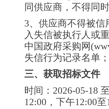
同供应商，不得同
3、供应商不得被信用中国网站
入失信被执行人或
中国政府采购网(www.
失信行为记录名单
三、获取招标文件
时间：2026-05-18 
12:00，下午12: