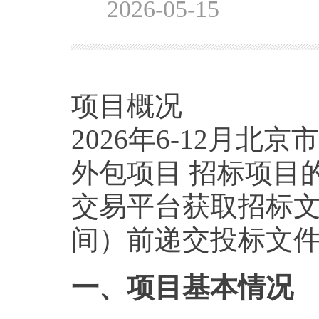
2026-05-15
项目概况
2026年6-12月
外包项目 招标项目
交易平台获取招标文件，并
间）前递交投标文
一、项目基本情况