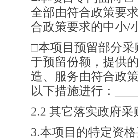
全部由符合政策要求
合政策要求的中小/
□本项目预留部分采
于预留份额，提供
造、服务由符合政
以下措施进行：______
2.2 其它落实政府
3.本项目的特定资