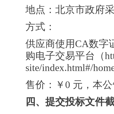
地点：北京市政府
方式：
供应商使用CA数字
购电子交易平台（http://zb
site/index.htm
售价：￥0 元，本
四、提交投标文件