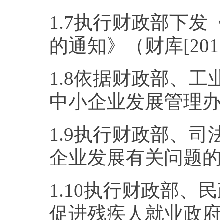
1.7执行财政部下
的通知》（财库[2011
1.8依据财政部、
中小企业发展管理办
1.9执行财政部、
企业发展有关问题的通
1.10执行财政部
促进残疾人就业政府采