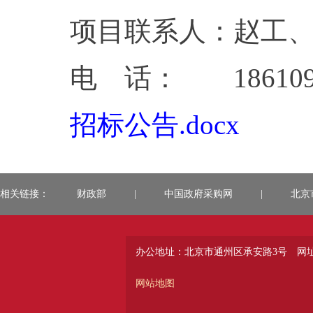
项目联系人：赵工
电 话： 18610993
招标公告.docx
相关链接：
财政部
|
中国政府采购网
|
北京
办公地址：北京市通州区承安路3号
网址：
网站地图