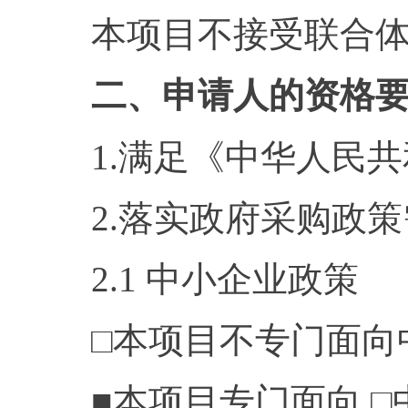
本项目不接受联合
二、申请人的资格
1.满足《中华人民
2.落实政府采购政
2.1 中小企业政策
□本项目不专门面向
■本项目专门面向 □