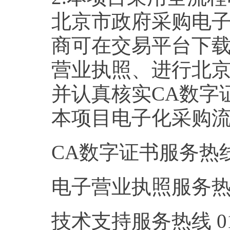
北京市政府采购电
商可在交易平台下载
营业执照、进行北
并认真核实CA数字
本项目电子化采购
CA数字证书服务热线 01
电子营业执照服务热线 4
技术支持服务热线 010-