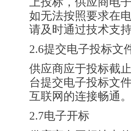
上投标，供应商电
如无法按照要求在
请及时通过技术支
2.6提交电子投标文
供应商应于投标截
台提交电子投标文
互联网的连接畅通
2.7电子开标