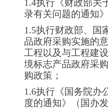
1.4执行《财政部
录有关问题的通知》（财
1.5执行财政部、
品政府采购实施的意见
工程以及与工程建
境标志产品政府采
购政策；
1.6执行《国务院
度的通知》（国办发[2