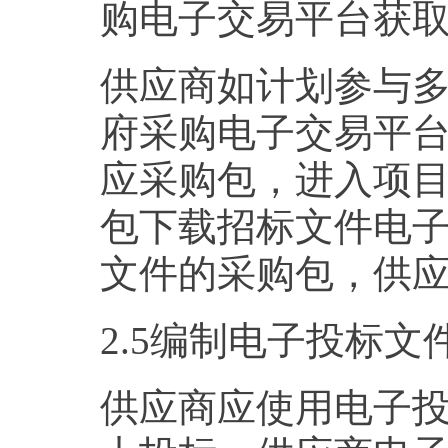
购电子交易平台获
供应商如计划参与
府采购电子交易平
应采购包，进入项目
包下载招标文件电
文件的采购包，供
2.5编制电子投标文
供应商应使用电子