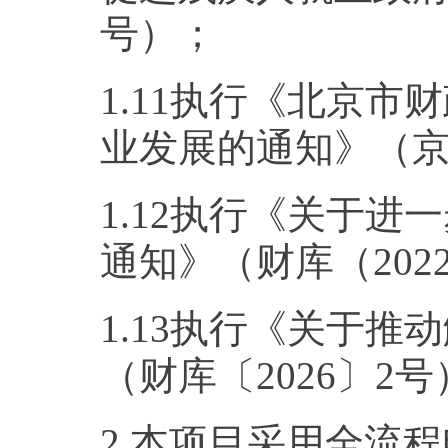
号）；
1.11执行《北京
业发展的通知》（京财
1.12执行《关于
通知》（财库（202
1.13执行《关于
（财库〔2026〕2
2.本项目采用全流