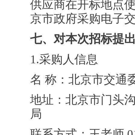
供应商在开标地点使
京市政府采购电子
七、对本次招标提
1.采购人信息
名 称：北京市
地址：北京市门头
联系方式：王老师,