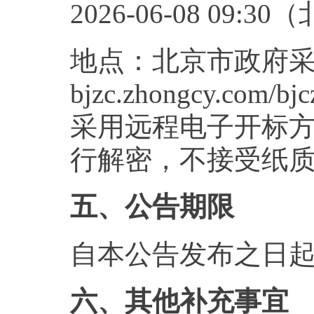
2026-06-08 09:
地点：北京市政府采购电
bjzc.zhongcy.com/bj
采用远程电子开标
行解密，不接受纸
五、公告期限
自本公告发布之日起
六、其他补充事宜