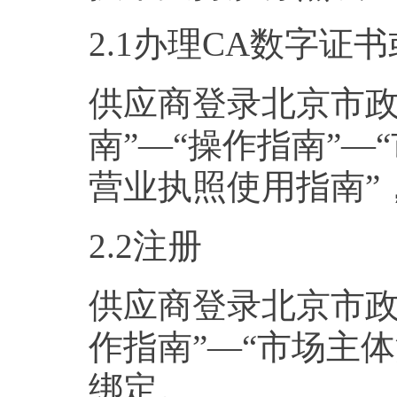
2.1办理CA数字证
供应商登录北京市政
南”—“操作指南”—
营业执照使用指南”
2.2注册
供应商登录北京市政
作指南”—“市场主
绑定。