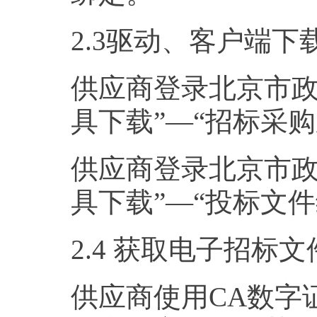
2.3驱动、客户端下
供应商登录北京市政
具下载”—“招标采
供应商登录北京市政
具下载”—“投标文
2.4 获取电子招标文
供应商使用CA数字