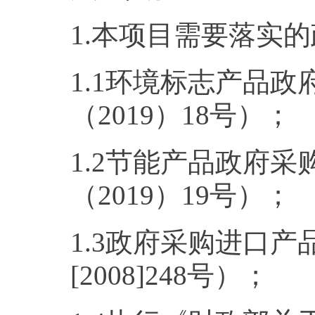
1.本项目需要落实
1.1环境标志产品政
（2019）18号）；
1.2节能产品政府采
（2019）19号）；
1.3政府采购进口产品
[2008]248号）；