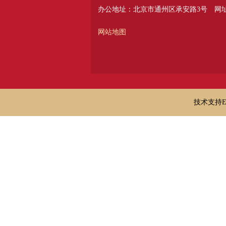
办公地址：北京市通州区承安路3号
网址：
网站地图
技术支持E-ma