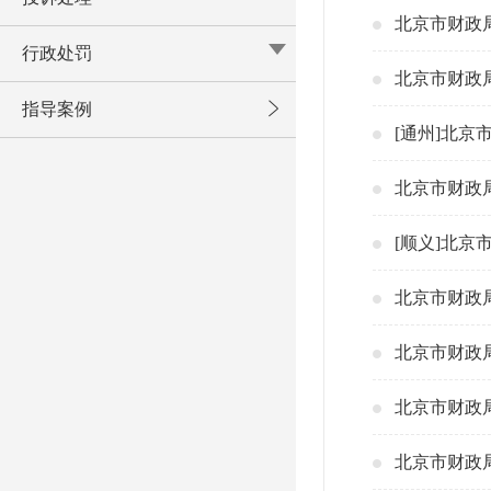
北京市财政局
行政处罚
北京市财政局
指导案例
[通州]北
北京市财政局
[顺义]北京
北京市财政局
北京市财政局
北京市财政局
北京市财政局