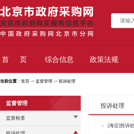
首 页
综合信息
政策法规
当前位置
：首页 -> 监督管理 -> 投诉处理
监督管理
投诉处理
监督检查
[海淀]投诉
投诉处理